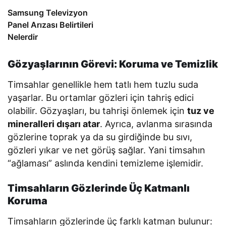
Samsung Televizyon
Panel Arızası Belirtileri
Nelerdir
Gözyaşlarının Görevi: Koruma ve Temizlik
Timsahlar genellikle hem tatlı hem tuzlu suda
yaşarlar. Bu ortamlar gözleri için tahriş edici
olabilir. Gözyaşları, bu tahrişi önlemek için
tuz ve
mineralleri dışarı atar
. Ayrıca, avlanma sırasında
gözlerine toprak ya da su girdiğinde bu sıvı,
gözleri yıkar ve net görüş sağlar. Yani timsahın
“ağlaması” aslında kendini temizleme işlemidir.
Timsahların Gözlerinde Üç Katmanlı
Koruma
Timsahların gözlerinde üç farklı katman bulunur: