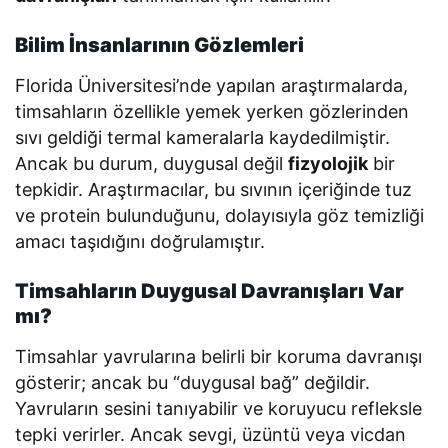
Bilim İnsanlarının Gözlemleri
Florida Üniversitesi’nde yapılan araştırmalarda,
timsahların özellikle yemek yerken gözlerinden
sıvı geldiği termal kameralarla kaydedilmiştir.
Ancak bu durum, duygusal değil
fizyolojik
bir
tepkidir. Araştırmacılar, bu sıvının içeriğinde tuz
ve protein bulunduğunu, dolayısıyla göz temizliği
amacı taşıdığını doğrulamıştır.
Timsahların Duygusal Davranışları Var
mı?
Timsahlar yavrularına belirli bir koruma davranışı
gösterir; ancak bu “duygusal bağ” değildir.
Yavruların sesini tanıyabilir ve koruyucu refleksle
tepki verirler. Ancak sevgi, üzüntü veya vicdan