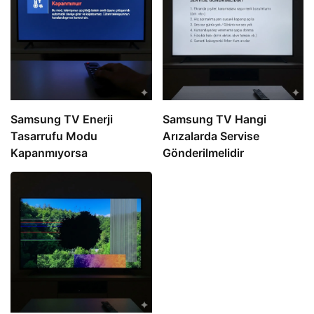
Samsung TV Enerji
Samsung TV Hangi
Tasarrufu Modu
Arızalarda Servise
Kapanmıyorsa
Gönderilmelidir