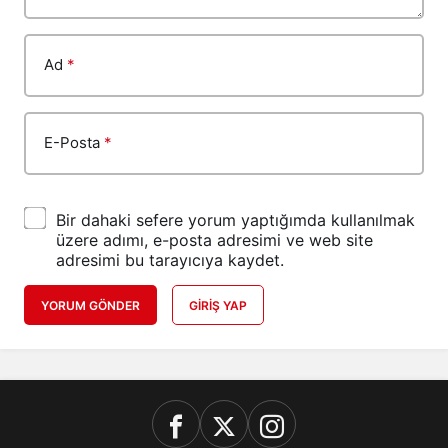
Ad
*
E-Posta
*
Bir dahaki sefere yorum yaptığımda kullanılmak
üzere adımı, e-posta adresimi ve web site
adresimi bu tarayıcıya kaydet.
YORUM GÖNDER
GIRIŞ YAP