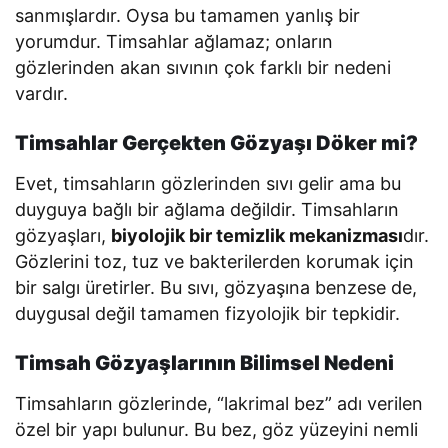
sanmışlardır. Oysa bu tamamen yanlış bir
yorumdur. Timsahlar ağlamaz; onların
gözlerinden akan sıvının çok farklı bir nedeni
vardır.
Timsahlar Gerçekten Gözyaşı Döker mi?
Evet, timsahların gözlerinden sıvı gelir ama bu
duyguya bağlı bir ağlama değildir. Timsahların
gözyaşları,
biyolojik bir temizlik mekanizması
dır.
Gözlerini toz, tuz ve bakterilerden korumak için
bir salgı üretirler. Bu sıvı, gözyaşına benzese de,
duygusal değil tamamen fizyolojik bir tepkidir.
Timsah Gözyaşlarının Bilimsel Nedeni
Timsahların gözlerinde, “lakrimal bez” adı verilen
özel bir yapı bulunur. Bu bez, göz yüzeyini nemli