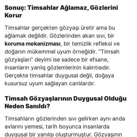
Sonuç: Timsahlar Ağlamaz, Gözlerini
Korur
Timsahlar gerçekten gözyaşı üretir ama bu
ağlamak değildir. Gözlerinden akan sıvı, bir
koruma mekanizması
, bir temizlik refleksi ve
doğanın mükemmel uyum örneğidir. “Timsah
gözyaşları” deyimi ise sadece bir efsane,
insanların yanlış gözlemlerinin kalıntısıdır.
Gerçekte timsahlar duygusal değil, doğaya
kusursuz uyum sağlayan canlılardır.
Timsah Gözyaşlarının Duygusal Olduğu
Neden Sanıldı?
Timsahların gözlerinden sıvı gelirken aynı anda
avlarını yemesi, tarih boyunca insanlarda
duygusal bir yanılgı oluşturmuştur. Gözyaşının