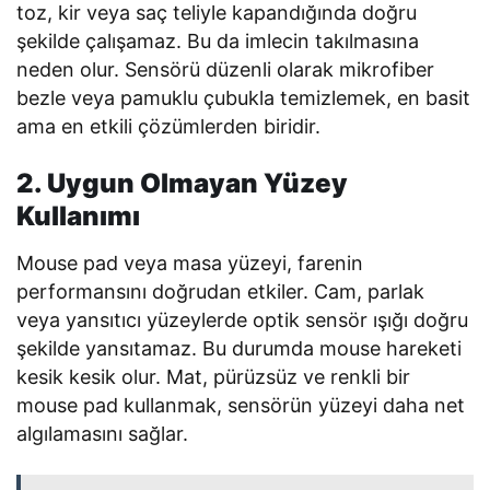
toz, kir veya saç teliyle kapandığında doğru
şekilde çalışamaz. Bu da imlecin takılmasına
neden olur. Sensörü düzenli olarak mikrofiber
bezle veya pamuklu çubukla temizlemek, en basit
ama en etkili çözümlerden biridir.
2. Uygun Olmayan Yüzey
Kullanımı
Mouse pad veya masa yüzeyi, farenin
performansını doğrudan etkiler. Cam, parlak
veya yansıtıcı yüzeylerde optik sensör ışığı doğru
şekilde yansıtamaz. Bu durumda mouse hareketi
kesik kesik olur. Mat, pürüzsüz ve renkli bir
mouse pad kullanmak, sensörün yüzeyi daha net
algılamasını sağlar.