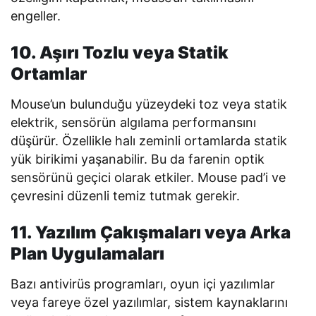
engeller.
10. Aşırı Tozlu veya Statik
Ortamlar
Mouse’un bulunduğu yüzeydeki toz veya statik
elektrik, sensörün algılama performansını
düşürür. Özellikle halı zeminli ortamlarda statik
yük birikimi yaşanabilir. Bu da farenin optik
sensörünü geçici olarak etkiler. Mouse pad’i ve
çevresini düzenli temiz tutmak gerekir.
11. Yazılım Çakışmaları veya Arka
Plan Uygulamaları
Bazı antivirüs programları, oyun içi yazılımlar
veya fareye özel yazılımlar, sistem kaynaklarını