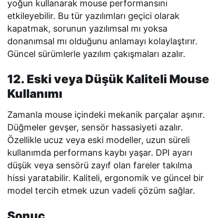
yoğun kullanarak mouse performansını
etkileyebilir. Bu tür yazılımları geçici olarak
kapatmak, sorunun yazılımsal mı yoksa
donanımsal mı olduğunu anlamayı kolaylaştırır.
Güncel sürümlerle yazılım çakışmaları azalır.
12. Eski veya Düşük Kaliteli Mouse
Kullanımı
Zamanla mouse içindeki mekanik parçalar aşınır.
Düğmeler gevşer, sensör hassasiyeti azalır.
Özellikle ucuz veya eski modeller, uzun süreli
kullanımda performans kaybı yaşar. DPI ayarı
düşük veya sensörü zayıf olan fareler takılma
hissi yaratabilir. Kaliteli, ergonomik ve güncel bir
model tercih etmek uzun vadeli çözüm sağlar.
Sonuç