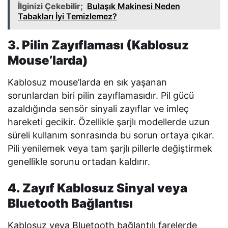
İlginizi Çekebilir;
Bulaşık Makinesi Neden
Tabakları İyi Temizlemez?
3. Pilin Zayıflaması (Kablosuz
Mouse’larda)
Kablosuz mouse’larda en sık yaşanan
sorunlardan biri pilin zayıflamasıdır. Pil gücü
azaldığında sensör sinyali zayıflar ve imleç
hareketi gecikir. Özellikle şarjlı modellerde uzun
süreli kullanım sonrasında bu sorun ortaya çıkar.
Pili yenilemek veya tam şarjlı pillerle değiştirmek
genellikle sorunu ortadan kaldırır.
4. Zayıf Kablosuz Sinyal veya
Bluetooth Bağlantısı
Kablosuz veya Bluetooth bağlantılı farelerde