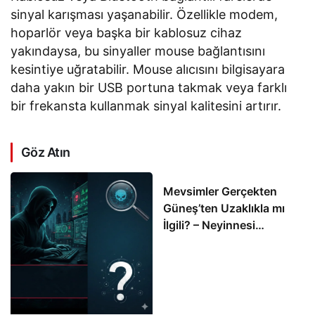
sinyal karışması yaşanabilir. Özellikle modem,
hoparlör veya başka bir kablosuz cihaz
yakındaysa, bu sinyaller mouse bağlantısını
kesintiye uğratabilir. Mouse alıcısını bilgisayara
daha yakın bir USB portuna takmak veya farklı
bir frekansta kullanmak sinyal kalitesini artırır.
Göz Atın
Mevsimler Gerçekten
Güneş’ten Uzaklıkla mı
İlgili? – Neyinnesi
Sorguluyor