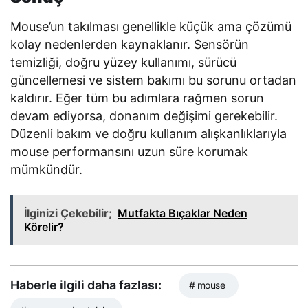
Mouse’un takılması genellikle küçük ama çözümü
kolay nedenlerden kaynaklanır. Sensörün
temizliği, doğru yüzey kullanımı, sürücü
güncellemesi ve sistem bakımı bu sorunu ortadan
kaldırır. Eğer tüm bu adımlara rağmen sorun
devam ediyorsa, donanım değişimi gerekebilir.
Düzenli bakım ve doğru kullanım alışkanlıklarıyla
mouse performansını uzun süre korumak
mümkündür.
İlginizi Çekebilir;
Mutfakta Bıçaklar Neden
Körelir?
Haberle ilgili daha fazlası:
# mouse