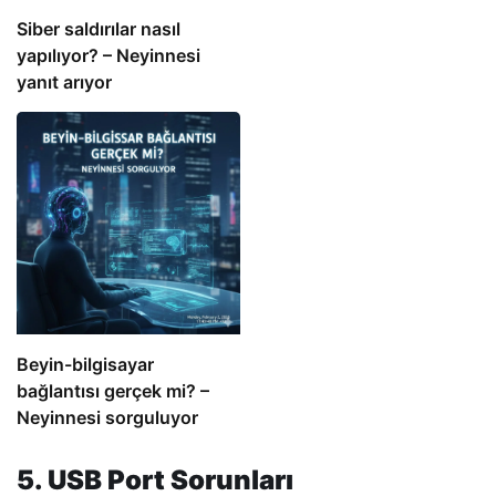
Siber saldırılar nasıl
yapılıyor? – Neyinnesi
yanıt arıyor
Beyin-bilgisayar
bağlantısı gerçek mi? –
Neyinnesi sorguluyor
5. USB Port Sorunları