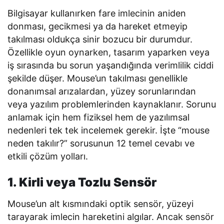
Bilgisayar kullanırken fare imlecinin aniden
donması, gecikmesi ya da hareket etmeyip
takılması oldukça sinir bozucu bir durumdur.
Özellikle oyun oynarken, tasarım yaparken veya
iş sırasında bu sorun yaşandığında verimlilik ciddi
şekilde düşer. Mouse’un takılması genellikle
donanımsal arızalardan, yüzey sorunlarından
veya yazılım problemlerinden kaynaklanır. Sorunu
anlamak için hem fiziksel hem de yazılımsal
nedenleri tek tek incelemek gerekir. İşte “mouse
neden takılır?” sorusunun 12 temel cevabı ve
etkili çözüm yolları.
1. Kirli veya Tozlu Sensör
Mouse’un alt kısmındaki optik sensör, yüzeyi
tarayarak imlecin hareketini algılar. Ancak sensör