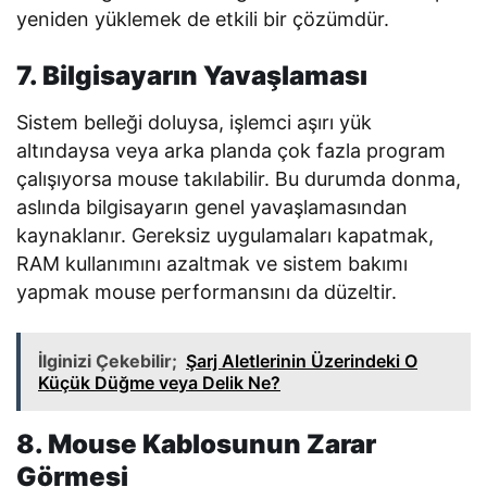
yeniden yüklemek de etkili bir çözümdür.
7. Bilgisayarın Yavaşlaması
Sistem belleği doluysa, işlemci aşırı yük
altındaysa veya arka planda çok fazla program
çalışıyorsa mouse takılabilir. Bu durumda donma,
aslında bilgisayarın genel yavaşlamasından
kaynaklanır. Gereksiz uygulamaları kapatmak,
RAM kullanımını azaltmak ve sistem bakımı
yapmak mouse performansını da düzeltir.
İlginizi Çekebilir;
Şarj Aletlerinin Üzerindeki O
Küçük Düğme veya Delik Ne?
8. Mouse Kablosunun Zarar
Görmesi