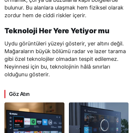
bulunur. Bu alanlara ulaşmak hem fiziksel olarak
zordur hem de ciddi riskler içerir.
Teknoloji Her Yere Yetiyor mu
Uydu görüntüleri yüzeyi gösterir, yer altını değil.
Mağaraların büyük bölümü radar ve lazer tarama
gibi özel teknolojiler olmadan tespit edilemez.
Neyinnesi için bu, teknolojinin hâlâ sınırları
olduğunu gösterir.
Göz Atın