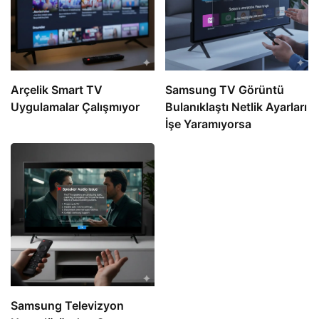
Arçelik Smart TV
Samsung TV Görüntü
Uygulamalar Çalışmıyor
Bulanıklaştı Netlik Ayarları
İşe Yaramıyorsa
Samsung Televizyon