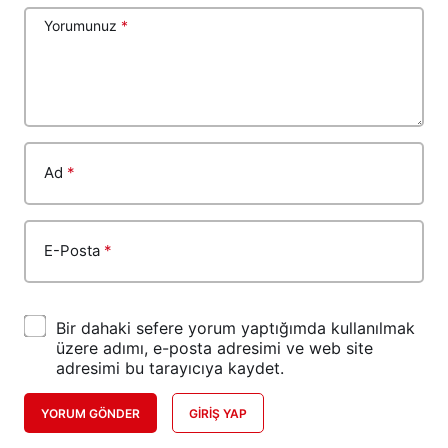
Yorumunuz
*
Ad
*
E-Posta
*
Bir dahaki sefere yorum yaptığımda kullanılmak
üzere adımı, e-posta adresimi ve web site
adresimi bu tarayıcıya kaydet.
YORUM GÖNDER
GIRIŞ YAP