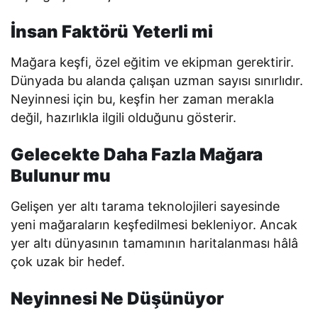
İnsan Faktörü Yeterli mi
Mağara keşfi, özel eğitim ve ekipman gerektirir.
Dünyada bu alanda çalışan uzman sayısı sınırlıdır.
Neyinnesi için bu, keşfin her zaman merakla
değil, hazırlıkla ilgili olduğunu gösterir.
Gelecekte Daha Fazla Mağara
Bulunur mu
Gelişen yer altı tarama teknolojileri sayesinde
yeni mağaraların keşfedilmesi bekleniyor. Ancak
yer altı dünyasının tamamının haritalanması hâlâ
çok uzak bir hedef.
Neyinnesi Ne Düşünüyor