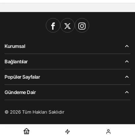
Kurumsal
Bağlantılar
Popüler Sayfalar
Gündeme Dair
© 2026 Tüm Hakları Saklıdır