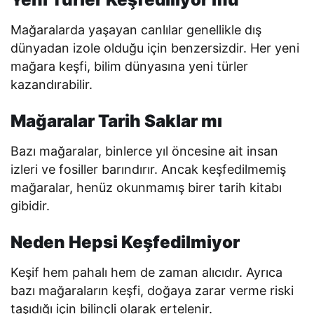
Mağaralarda yaşayan canlılar genellikle dış
dünyadan izole olduğu için benzersizdir. Her yeni
mağara keşfi, bilim dünyasına yeni türler
kazandırabilir.
Mağaralar Tarih Saklar mı
Bazı mağaralar, binlerce yıl öncesine ait insan
izleri ve fosiller barındırır. Ancak keşfedilmemiş
mağaralar, henüz okunmamış birer tarih kitabı
gibidir.
Neden Hepsi Keşfedilmiyor
Keşif hem pahalı hem de zaman alıcıdır. Ayrıca
bazı mağaraların keşfi, doğaya zarar verme riski
taşıdığı için bilinçli olarak ertelenir.