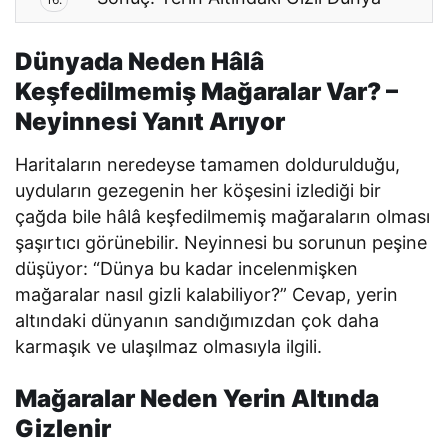
Dünyada Neden Hâlâ
Keşfedilmemiş Mağaralar Var? –
Neyinnesi Yanıt Arıyor
Haritaların neredeyse tamamen doldurulduğu,
uyduların gezegenin her köşesini izlediği bir
çağda bile hâlâ keşfedilmemiş mağaraların olması
şaşırtıcı görünebilir. Neyinnesi bu sorunun peşine
düşüyor: “Dünya bu kadar incelenmişken
mağaralar nasıl gizli kalabiliyor?” Cevap, yerin
altındaki dünyanın sandığımızdan çok daha
karmaşık ve ulaşılmaz olmasıyla ilgili.
Mağaralar Neden Yerin Altında
Gizlenir