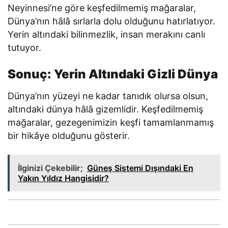
Neyinnesi’ne göre keşfedilmemiş mağaralar,
Dünya’nın hâlâ sırlarla dolu olduğunu hatırlatıyor.
Yerin altındaki bilinmezlik, insan merakını canlı
tutuyor.
Sonuç: Yerin Altındaki Gizli Dünya
Dünya’nın yüzeyi ne kadar tanıdık olursa olsun,
altındaki dünya hâlâ gizemlidir. Keşfedilmemiş
mağaralar, gezegenimizin keşfi tamamlanmamış
bir hikâye olduğunu gösterir.
İlginizi Çekebilir;
Güneş Sistemi Dışındaki En
Yakın Yıldız Hangisidir?