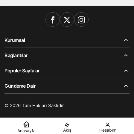
Kurumsal
Bağlantılar
Popüler Sayfalar
Gündeme Dair
© 2026 Tüm Hakları Saklıdır
Akış
Hesabım
Anasayfa