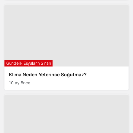
Gündelik Eşyaların Sırları
Klima Neden Yeterince Soğutmaz?
10 ay önce