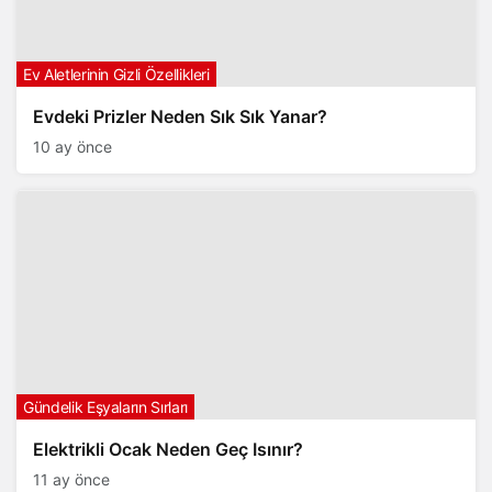
Ev Aletlerinin Gizli Özellikleri
Evdeki Prizler Neden Sık Sık Yanar?
10 ay önce
Gündelik Eşyaların Sırları
Elektrikli Ocak Neden Geç Isınır?
11 ay önce