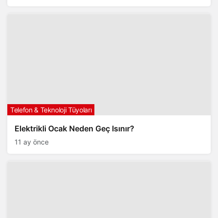
Telefon & Teknoloji Tüyoları
Elektrikli Ocak Neden Geç Isınır?
11 ay önce