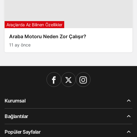
Araçlarda Az Bilinen Özellikler
Araba Motoru Neden Zor Çalışır?
11 ay önce
Kurumsal
Bağlantılar
Popüler Sayfalar