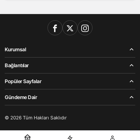
Kurumsal
Bağlantılar
Popüler Sayfalar
Gündeme Dair
© 2026 Tüm Hakları Saklıdır