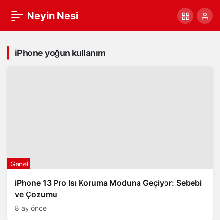
Neyin Nesi
iPhone yoğun kullanım
Genel
iPhone 13 Pro Isı Koruma Moduna Geçiyor: Sebebi
ve Çözümü
8 ay önce