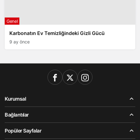
Genel
Karbonatın Ev Temizliğindeki Gizli Gücü
9 ay önce
Kurumsal
Bağlantılar
Popüler Sayfalar