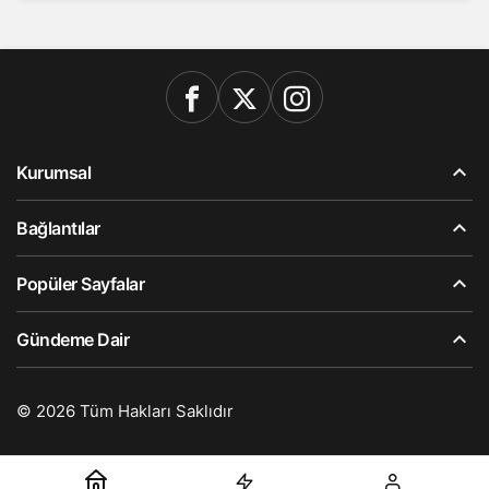
Kurumsal
Bağlantılar
Popüler Sayfalar
Gündeme Dair
© 2026 Tüm Hakları Saklıdır