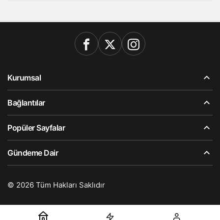
Kurumsal
Bağlantılar
Popüler Sayfalar
Gündeme Dair
© 2026 Tüm Hakları Saklıdır