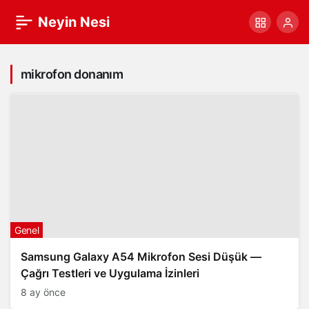
Neyin Nesi
mikrofon donanım
Genel
Samsung Galaxy A54 Mikrofon Sesi Düşük —
Çağrı Testleri ve Uygulama İzinleri
8 ay önce