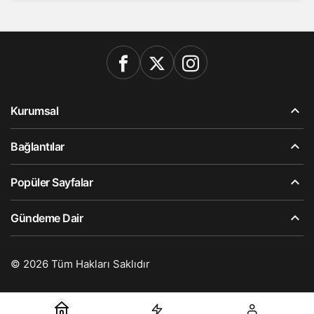
Kurumsal
Bağlantılar
Popüler Sayfalar
Gündeme Dair
© 2026 Tüm Hakları Saklıdır