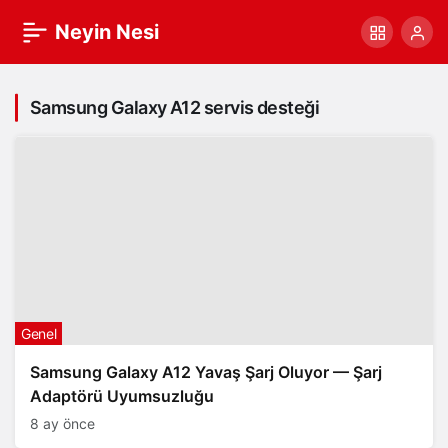
Neyin Nesi
Samsung Galaxy A12 servis desteği
Genel
Samsung Galaxy A12 Yavaş Şarj Oluyor — Şarj
Adaptörü Uyumsuzluğu
8 ay önce