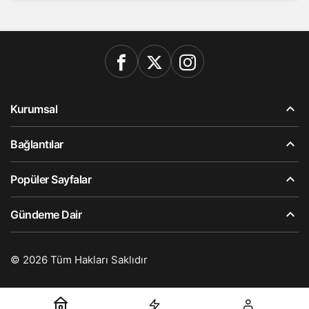
Kurumsal
Bağlantılar
Popüler Sayfalar
Gündeme Dair
© 2026 Tüm Hakları Saklıdır