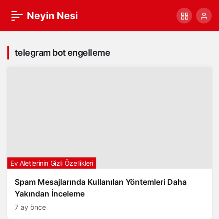
Neyin Nesi
telegram bot engelleme
Ev Aletlerinin Gizli Özellikleri
Spam Mesajlarında Kullanılan Yöntemleri Daha
Yakından İnceleme
7 ay önce