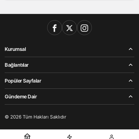
Kurumsal
Bağlantılar
Popüler Sayfalar
Gündeme Dair
© 2026 Tüm Hakları Saklıdır