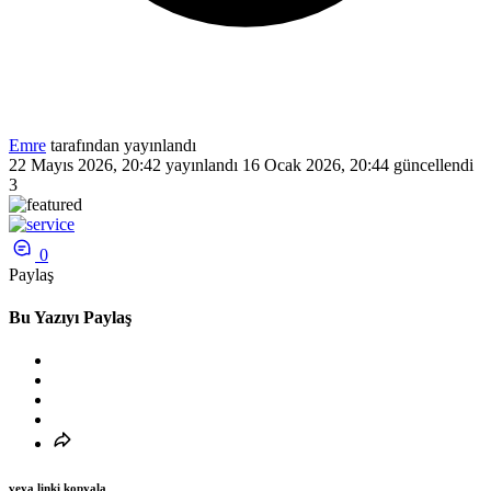
Emre
tarafından yayınlandı
22 Mayıs 2026, 20:42
yayınlandı
16 Ocak 2026, 20:44
güncellendi
3
0
Paylaş
Bu Yazıyı Paylaş
veya linki kopyala