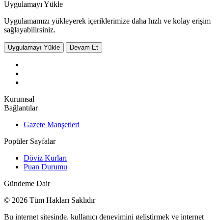
Uygulamayı Yükle
Uygulamamızı yükleyerek içeriklerimize daha hızlı ve kolay erişim
sağlayabilirsiniz.
Uygulamayı Yükle
Devam Et
Kurumsal
Bağlantılar
Gazete Manşetleri
Popüler Sayfalar
Döviz Kurları
Puan Durumu
Gündeme Dair
© 2026 Tüm Hakları Saklıdır
Bu internet sitesinde, kullanıcı deneyimini geliştirmek ve internet