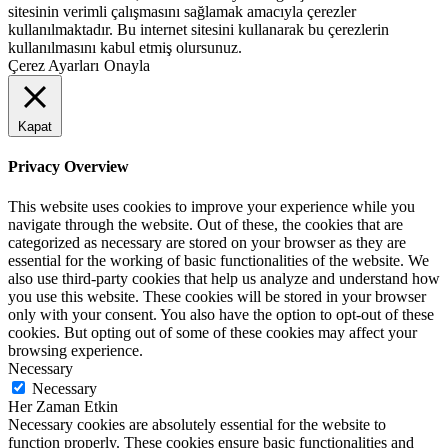
sitesinin verimli çalışmasını sağlamak amacıyla çerezler
kullanılmaktadır. Bu internet sitesini kullanarak bu çerezlerin
kullanılmasını kabul etmiş olursunuz.
Çerez Ayarları
Onayla
Kapat
Privacy Overview
This website uses cookies to improve your experience while you
navigate through the website. Out of these, the cookies that are
categorized as necessary are stored on your browser as they are
essential for the working of basic functionalities of the website. We
also use third-party cookies that help us analyze and understand how
you use this website. These cookies will be stored in your browser
only with your consent. You also have the option to opt-out of these
cookies. But opting out of some of these cookies may affect your
browsing experience.
Necessary
Necessary
Her Zaman Etkin
Necessary cookies are absolutely essential for the website to
function properly. These cookies ensure basic functionalities and