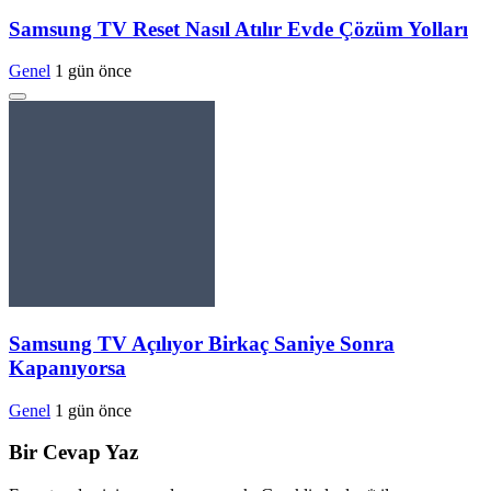
Samsung TV Reset Nasıl Atılır Evde Çözüm Yolları
Genel
1 gün önce
Samsung TV Açılıyor Birkaç Saniye Sonra
Kapanıyorsa
Genel
1 gün önce
Bir Cevap Yaz