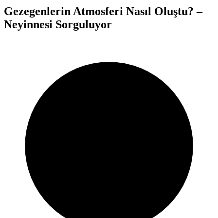
Gezegenlerin Atmosferi Nasıl Oluştu? –
Neyinnesi Sorguluyor