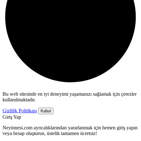
Bu web sitesinde en iyi deneyimi yaşamanızı sağlamak için çerezler
kullanılmaktadır.
Gizlilik Politikası
Kabul
Giriş Yap
Neyinnesi.com ayrıcalıklarından yararlanmak için hemen giriş yapın
veya hesap oluşturun, üstelik tamamen ücretsiz!