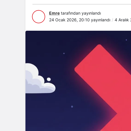
Emre
tarafından yayınlandı
24 Ocak 2026, 20:10
yayınlandı
4 Aralık