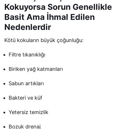
Kokuyorsa Sorun Genellikle
Basit Ama İhmal Edilen
Nedenlerdir
Kötü kokuların büyük çoğunluğu:
Filtre tıkanıklığı
Biriken yağ katmanları
Sabun artıkları
Bakteri ve küf
Yetersiz temizlik
Bozuk drenaj