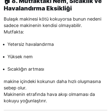
🏠 8. Mutfaktaki Nem, Sıcaklık ve
Havalandırma Eksikliği
Bulaşık makinesi kötü kokuyorsa bunun nedeni
sadece makinenin kendisi olmayabilir.
Mutfakta:
Yetersiz havalandırma
Yüksek nem
Sıcaklığın artması
makine içindeki kokunun daha hızlı oluşmasına
sebep olur.
Makinenin etrafında hava akışı olmaması da
kokuyu yoğunlaştırır.