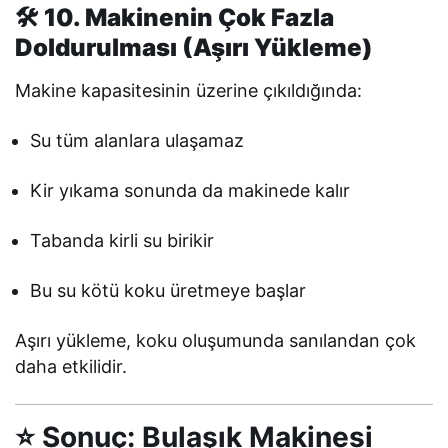
🛠 10. Makinenin Çok Fazla
Doldurulması (Aşırı Yükleme)
Makine kapasitesinin üzerine çıkıldığında:
Su tüm alanlara ulaşamaz
Kir yıkama sonunda da makinede kalır
Tabanda kirli su birikir
Bu su kötü koku üretmeye başlar
Aşırı yükleme, koku oluşumunda sanılandan çok
daha etkilidir.
⭐ Sonuç: Bulaşık Makinesi