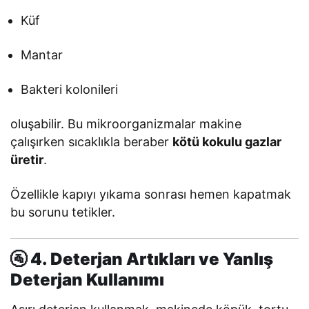
Küf
Mantar
Bakteri kolonileri
oluşabilir. Bu mikroorganizmalar makine
çalışırken sıcaklıkla beraber
kötü kokulu gazlar
üretir
.
Özellikle kapıyı yıkama sonrası hemen kapatmak
bu sorunu tetikler.
🚰 4. Deterjan Artıkları ve Yanlış
Deterjan Kullanımı