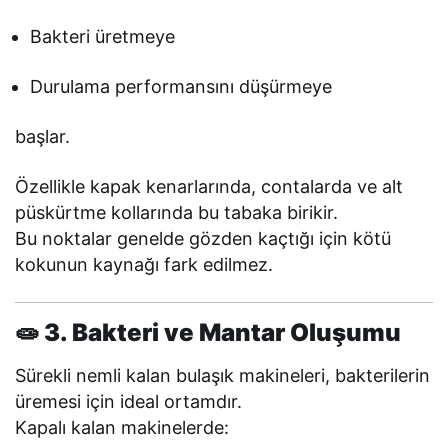
Bakteri üretmeye
Durulama performansını düşürmeye
başlar.
Özellikle kapak kenarlarında, contalarda ve alt
püskürtme kollarında bu tabaka birikir.
Bu noktalar genelde gözden kaçtığı için kötü
kokunun kaynağı fark edilmez.
🧫 3. Bakteri ve Mantar Oluşumu
Sürekli nemli kalan bulaşık makineleri, bakterilerin
üremesi için ideal ortamdır.
Kapalı kalan makinelerde: