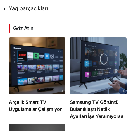
Yağ parçacıkları
Göz Atın
Arçelik Smart TV
Samsung TV Görüntü
Uygulamalar Çalışmıyor
Bulanıklaştı Netlik
Ayarları İşe Yaramıyorsa