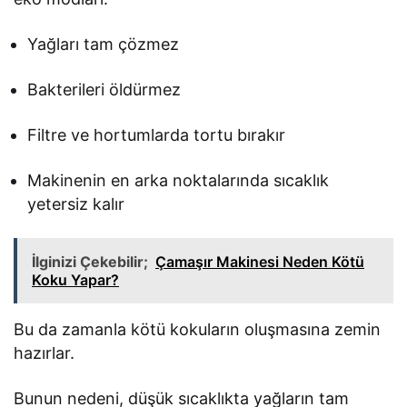
Yağları tam çözmez
Bakterileri öldürmez
Filtre ve hortumlarda tortu bırakır
Makinenin en arka noktalarında sıcaklık
yetersiz kalır
İlginizi Çekebilir;
Çamaşır Makinesi Neden Kötü
Koku Yapar?
Bu da zamanla kötü kokuların oluşmasına zemin
hazırlar.
Bunun nedeni, düşük sıcaklıkta yağların tam