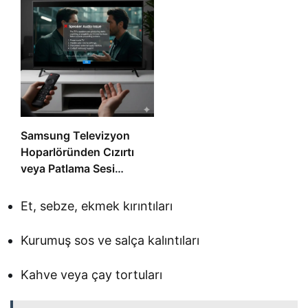
Samsung Televizyon
Hoparlöründen Cızırtı
veya Patlama Sesi
Geliyorsa
Et, sebze, ekmek kırıntıları
Kurumuş sos ve salça kalıntıları
Kahve veya çay tortuları