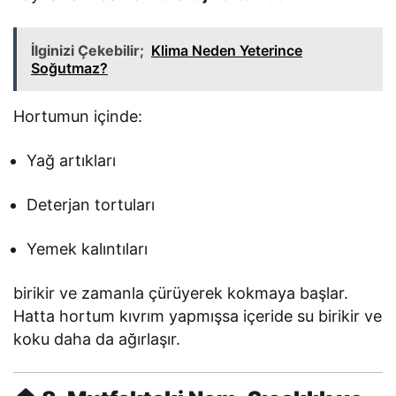
İlginizi Çekebilir;
Klima Neden Yeterince
Soğutmaz?
Hortumun içinde:
Yağ artıkları
Deterjan tortuları
Yemek kalıntıları
birikir ve zamanla çürüyerek kokmaya başlar.
Hatta hortum kıvrım yapmışsa içeride su birikir ve
koku daha da ağırlaşır.