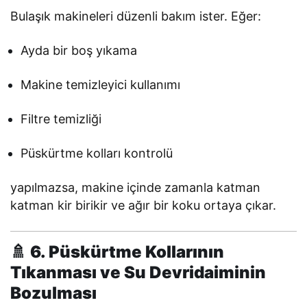
Bulaşık makineleri düzenli bakım ister. Eğer:
Ayda bir boş yıkama
Makine temizleyici kullanımı
Filtre temizliği
Püskürtme kolları kontrolü
yapılmazsa, makine içinde zamanla katman
katman kir birikir ve ağır bir koku ortaya çıkar.
🚿 6. Püskürtme Kollarının
Tıkanması ve Su Devridaiminin
Bozulması