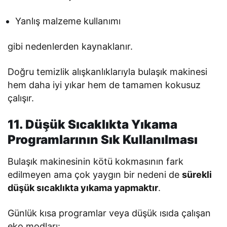
Yanlış malzeme kullanımı
gibi nedenlerden kaynaklanır.
Doğru temizlik alışkanlıklarıyla bulaşık makinesi
hem daha iyi yıkar hem de tamamen kokusuz
çalışır.
11. Düşük Sıcaklıkta Yıkama
Programlarının Sık Kullanılması
Bulaşık makinesinin kötü kokmasının fark
edilmeyen ama çok yaygın bir nedeni de
sürekli
düşük sıcaklıkta yıkama yapmaktır
.
Günlük kısa programlar veya düşük ısıda çalışan
eko modları: