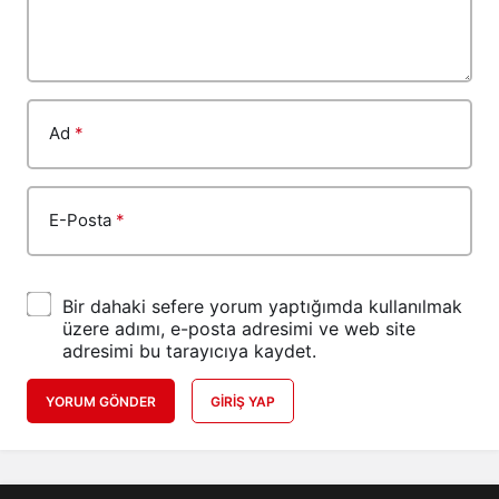
Ad
*
E-Posta
*
Bir dahaki sefere yorum yaptığımda kullanılmak
üzere adımı, e-posta adresimi ve web site
adresimi bu tarayıcıya kaydet.
YORUM GÖNDER
GIRIŞ YAP