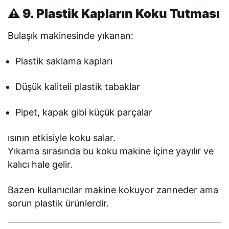
⚠️ 9. Plastik Kapların Koku Tutması
Bulaşık makinesinde yıkanan:
Plastik saklama kapları
Düşük kaliteli plastik tabaklar
Pipet, kapak gibi küçük parçalar
ısının etkisiyle koku salar.
Yıkama sırasında bu koku makine içine yayılır ve
kalıcı hale gelir.
Bazen kullanıcılar makine kokuyor zanneder ama
sorun plastik ürünlerdir.