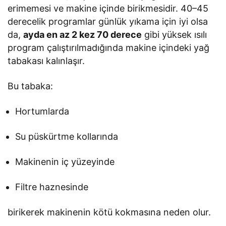
erimemesi ve makine içinde birikmesidir. 40–45
derecelik programlar günlük yıkama için iyi olsa
da,
ayda en az 2 kez 70 derece
gibi yüksek ısılı
program çalıştırılmadığında makine içindeki yağ
tabakası kalınlaşır.
Bu tabaka:
Hortumlarda
Su püskürtme kollarında
Makinenin iç yüzeyinde
Filtre haznesinde
birikerek makinenin kötü kokmasına neden olur.