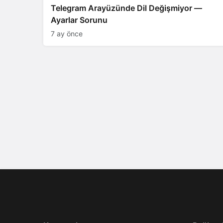
Telegram Arayüzünde Dil Değişmiyor —
Ayarlar Sorunu
7 ay önce