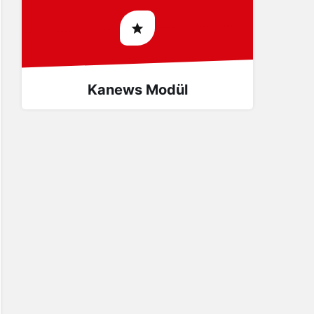
Kanews Modül