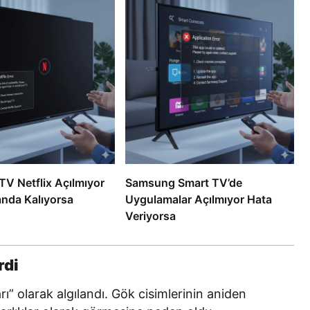
V Netflix Açılmıyor
Samsung Smart TV’de
anda Kalıyorsa
Uygulamalar Açılmıyor Hata
Veriyorsa
rdi
rı” olarak algılandı. Gök cisimlerinin aniden