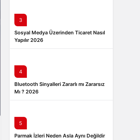
3
Sosyal Medya Üzerinden Ticaret Nasıl
Yapılır 2026
4
Bluetooth Sinyalleri Zararlı mı Zararsız
Mı ? 2026
5
Parmak İzleri Neden Asla Aynı Değildir