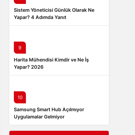
Sistem Yöneticisi Günlük Olarak Ne
Yapar? 4 Adımda Yanıt
9
Harita Mühendisi Kimdir ve Ne İş
Yapar? 2026
10
Samsung Smart Hub Açılmıyor
Uygulamalar Gelmiyor