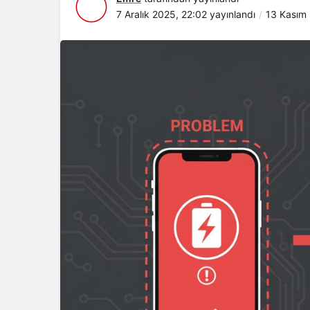
7 Aralık 2025, 22:02
yayınlandı
13 Kasım