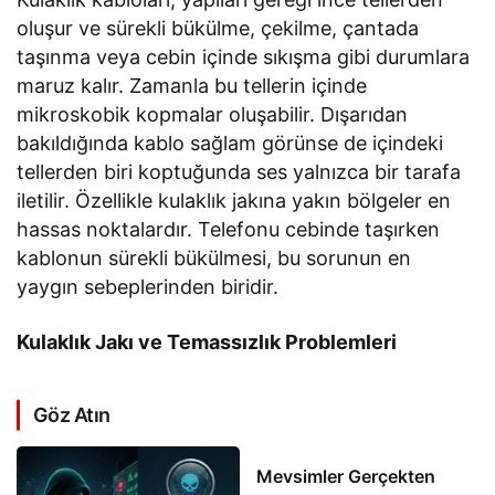
oluşur ve sürekli bükülme, çekilme, çantada
taşınma veya cebin içinde sıkışma gibi durumlara
maruz kalır. Zamanla bu tellerin içinde
mikroskobik kopmalar oluşabilir. Dışarıdan
bakıldığında kablo sağlam görünse de içindeki
tellerden biri koptuğunda ses yalnızca bir tarafa
iletilir. Özellikle kulaklık jakına yakın bölgeler en
hassas noktalardır. Telefonu cebinde taşırken
kablonun sürekli bükülmesi, bu sorunun en
yaygın sebeplerinden biridir.
Kulaklık Jakı ve Temassızlık Problemleri
Göz Atın
Mevsimler Gerçekten