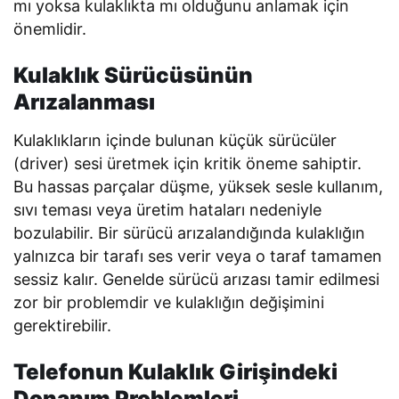
mı yoksa kulaklıkta mı olduğunu anlamak için
önemlidir.
Kulaklık Sürücüsünün
Arızalanması
Kulaklıkların içinde bulunan küçük sürücüler
(driver) sesi üretmek için kritik öneme sahiptir.
Bu hassas parçalar düşme, yüksek sesle kullanım,
sıvı teması veya üretim hataları nedeniyle
bozulabilir. Bir sürücü arızalandığında kulaklığın
yalnızca bir tarafı ses verir veya o taraf tamamen
sessiz kalır. Genelde sürücü arızası tamir edilmesi
zor bir problemdir ve kulaklığın değişimini
gerektirebilir.
Telefonun Kulaklık Girişindeki
Donanım Problemleri