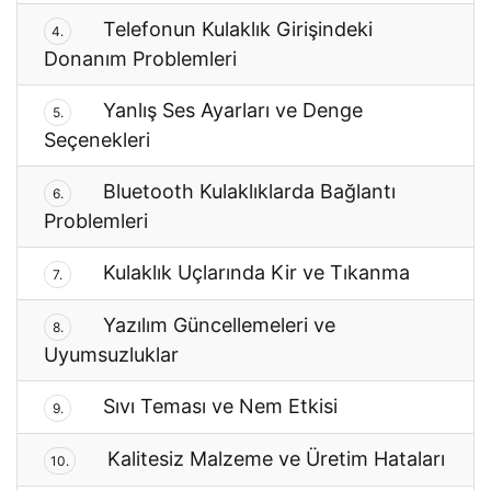
Telefonun Kulaklık Girişindeki
4.
Donanım Problemleri
Yanlış Ses Ayarları ve Denge
5.
Seçenekleri
Bluetooth Kulaklıklarda Bağlantı
6.
Problemleri
Kulaklık Uçlarında Kir ve Tıkanma
7.
Yazılım Güncellemeleri ve
8.
Uyumsuzluklar
Sıvı Teması ve Nem Etkisi
9.
Kalitesiz Malzeme ve Üretim Hataları
10.