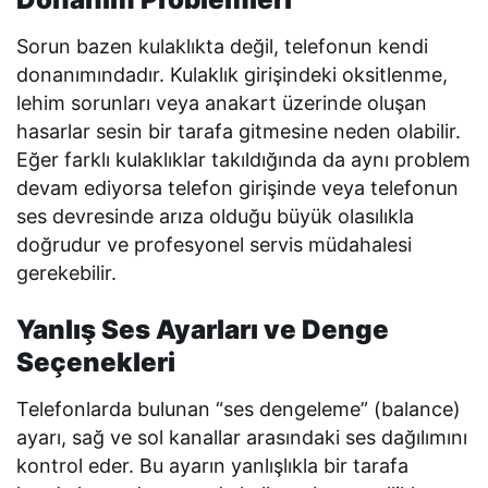
Sorun bazen kulaklıkta değil, telefonun kendi
donanımındadır. Kulaklık girişindeki oksitlenme,
lehim sorunları veya anakart üzerinde oluşan
hasarlar sesin bir tarafa gitmesine neden olabilir.
Eğer farklı kulaklıklar takıldığında da aynı problem
devam ediyorsa telefon girişinde veya telefonun
ses devresinde arıza olduğu büyük olasılıkla
doğrudur ve profesyonel servis müdahalesi
gerekebilir.
Yanlış Ses Ayarları ve Denge
Seçenekleri
Telefonlarda bulunan “ses dengeleme” (balance)
ayarı, sağ ve sol kanallar arasındaki ses dağılımını
kontrol eder. Bu ayarın yanlışlıkla bir tarafa