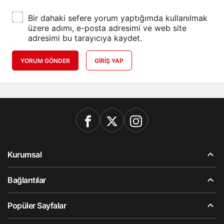
Bir dahaki sefere yorum yaptığımda kullanılmak
üzere adımı, e-posta adresimi ve web site
adresimi bu tarayıcıya kaydet.
YORUM GÖNDER
GIRIŞ YAP
Kurumsal
Bağlantılar
Popüler Sayfalar