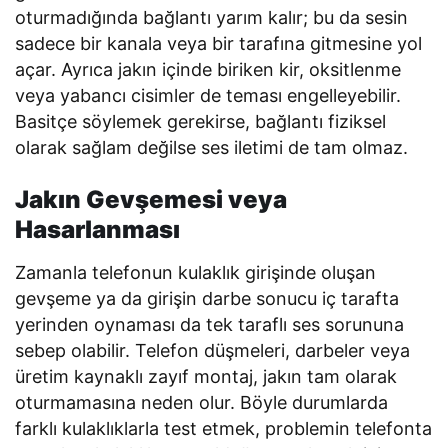
oturmadığında bağlantı yarım kalır; bu da sesin
sadece bir kanala veya bir tarafına gitmesine yol
açar. Ayrıca jakın içinde biriken kir, oksitlenme
veya yabancı cisimler de teması engelleyebilir.
Basitçe söylemek gerekirse, bağlantı fiziksel
olarak sağlam değilse ses iletimi de tam olmaz.
Jakın Gevşemesi veya
Hasarlanması
Zamanla telefonun kulaklık girişinde oluşan
gevşeme ya da girişin darbe sonucu iç tarafta
yerinden oynaması da tek taraflı ses sorununa
sebep olabilir. Telefon düşmeleri, darbeler veya
üretim kaynaklı zayıf montaj, jakın tam olarak
oturmamasına neden olur. Böyle durumlarda
farklı kulaklıklarla test etmek, problemin telefonta