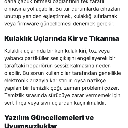
daha çabuk bitmesi bağlantının tek taraflı
olmasına yol açabilir. Bu tür durumlarda cihazları
unutup yeniden eşleştirmek, kulaklığı sıfırlamak
veya firmware güncellemesi denemek gerekir.
Kulaklık Uçlarında Kir ve Tıkanma
Kulaklık uçlarında biriken kulak kiri, toz veya
yabancı partiküller ses çıkışını engelleyerek bir
taraftaki hoparlörün sessiz kalmasına neden
olabilir. Bu sorun kullanıcılar tarafından genellikle
elektronik arızayla karıştırılır, oysa nazikçe
yapılan bir temizlik çoğu zaman problemi çözer.
Temizlik sırasında sürücüye zarar vermemek için
sert fırça veya sivri uçlardan kaçınılmalıdır.
Yazılım Güncellemeleri ve
Uyumsuzluklar