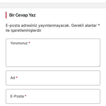
Bir Cevap Yaz
E-posta adresiniz yayınlanmayacak.
Gerekli alanlar
*
ile işaretlenmişlerdir
Yorumunuz
*
Ad
*
E-Posta
*