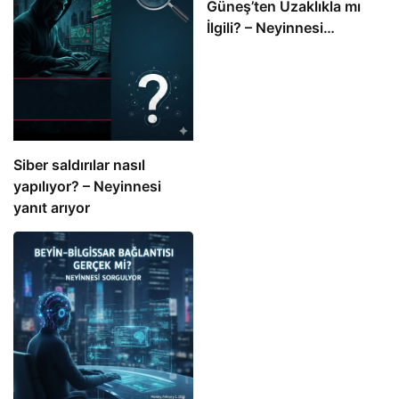
Güneş’ten Uzaklıkla mı
İlgili? – Neyinnesi
Sorguluyor
Siber saldırılar nasıl
yapılıyor? – Neyinnesi
yanıt arıyor