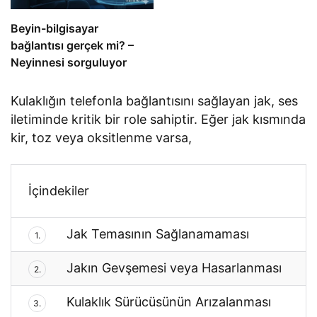
Beyin-bilgisayar
bağlantısı gerçek mi? –
Neyinnesi sorguluyor
Kulaklığın telefonla bağlantısını sağlayan jak, ses
iletiminde kritik bir role sahiptir. Eğer jak kısmında
kir, toz veya oksitlenme varsa,
İçindekiler
Jak Temasının Sağlanamaması
1.
Jakın Gevşemesi veya Hasarlanması
2.
Kulaklık Sürücüsünün Arızalanması
3.