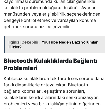
kaydırılması durumunda kullanıcılar genellikle
kulaklıkta problem olduğunu düşünür. Ayarlar
menüsünden veya erişilebilirlik seçeneklerinden
dengeyi kontrol etmek ve varsayılan konuma
getirmek sorunu hızlıca çözebilir.
İlginizi Çekebilir;
YouTube Neden Bazı Yorumları
Gizler?
Bluetooth Kulaklıklarda Bağlantı
Problemleri
Kablosuz kulaklıklarda tek taraflı ses sorunu daha
farklı dinamiklerle ortaya çıkar. Bluetooth
bağlantı kopmaları, eşleştirme sorunları,
kulaklıkların kendi aralarındaki senkronizasyon
problemleri veya bir kulaklığın pilinin diğerinden