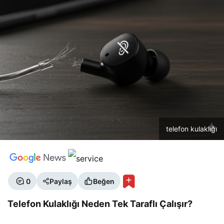
telefon kulaklığı
0
Paylaş
Beğen
Telefon Kulaklığı Neden Tek Taraflı Çalışır?