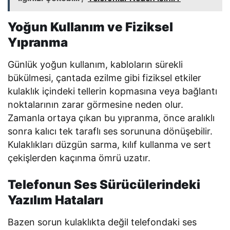
Yoğun Kullanım ve Fiziksel
Yıpranma
Günlük yoğun kullanım, kabloların sürekli
bükülmesi, çantada ezilme gibi fiziksel etkiler
kulaklık içindeki tellerin kopmasına veya bağlantı
noktalarının zarar görmesine neden olur.
Zamanla ortaya çıkan bu yıpranma, önce aralıklı
sonra kalıcı tek taraflı ses sorununa dönüşebilir.
Kulaklıkları düzgün sarma, kılıf kullanma ve sert
çekişlerden kaçınma ömrü uzatır.
Telefonun Ses Sürücülerindeki
Yazılım Hataları
Bazen sorun kulaklıkta değil telefondaki ses