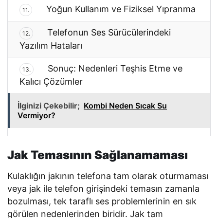
Yoğun Kullanım ve Fiziksel Yıpranma
11.
Telefonun Ses Sürücülerindeki
12.
Yazılım Hataları
Sonuç: Nedenleri Teşhis Etme ve
13.
Kalıcı Çözümler
İlginizi Çekebilir;
Kombi Neden Sıcak Su
Vermiyor?
Jak Temasının Sağlanamaması
Kulaklığın jakının telefona tam olarak oturmaması
veya jak ile telefon girişindeki temasın zamanla
bozulması, tek taraflı ses problemlerinin en sık
görülen nedenlerinden biridir. Jak tam