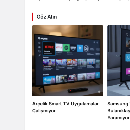
Göz Atın
Arçelik Smart TV Uygulamalar
Samsung 
Çalışmıyor
Bulanıklaşt
Yaramıyor