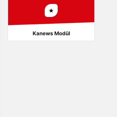
Kanews Modül