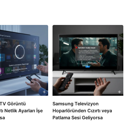
TV Görüntü
Samsung Televizyon
ı Netlik Ayarları İşe
Hoparlöründen Cızırtı veya
sa
Patlama Sesi Geliyorsa