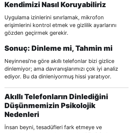
Kendimizi Nasıl Koruyabiliriz
Uygulama izinlerini sınırlamak, mikrofon
erişimlerini kontrol etmek ve gizlilik ayarlarını
gözden geçirmek gerekir.
Sonuç: Dinleme mi, Tahmin mi
Neyinnesi’ne göre akıllı telefonlar bizi gizlice
dinlemiyor; ama davranışlarımızı çok iyi analiz
ediyor. Bu da dinleniyormuş hissi yaratıyor.
Akıllı Telefonların Dinlediğini
Düşünmemizin Psikolojik
Nedenleri
İnsan beyni, tesadüfleri fark etmeye ve