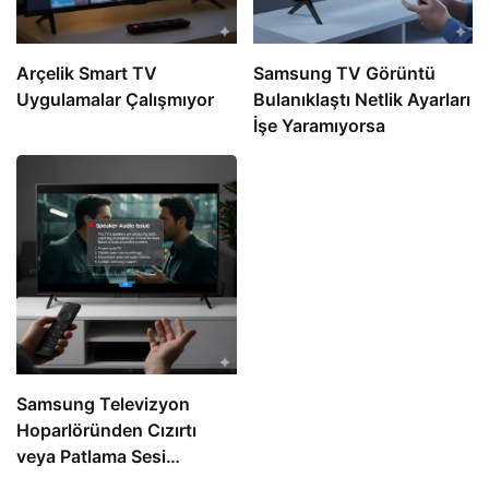
Arçelik Smart TV
Samsung TV Görüntü
Uygulamalar Çalışmıyor
Bulanıklaştı Netlik Ayarları
İşe Yaramıyorsa
Samsung Televizyon
Hoparlöründen Cızırtı
veya Patlama Sesi
Geliyorsa