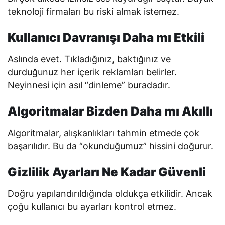
teknoloji firmaları bu riski almak istemez.
Kullanıcı Davranışı Daha mı Etkili
Aslında evet. Tıkladığınız, baktığınız ve
durduğunuz her içerik reklamları belirler.
Neyinnesi için asıl “dinleme” buradadır.
Algoritmalar Bizden Daha mı Akıllı
Algoritmalar, alışkanlıkları tahmin etmede çok
başarılıdır. Bu da “okunduğumuz” hissini doğurur.
Gizlilik Ayarları Ne Kadar Güvenli
Doğru yapılandırıldığında oldukça etkilidir. Ancak
çoğu kullanıcı bu ayarları kontrol etmez.