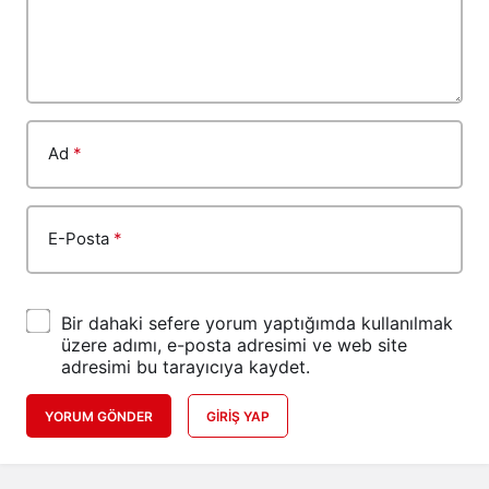
Ad
*
E-Posta
*
Bir dahaki sefere yorum yaptığımda kullanılmak
üzere adımı, e-posta adresimi ve web site
adresimi bu tarayıcıya kaydet.
YORUM GÖNDER
GIRIŞ YAP