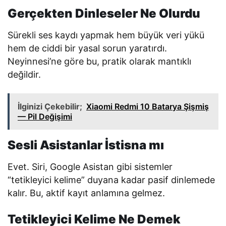
Gerçekten Dinleseler Ne Olurdu
Sürekli ses kaydı yapmak hem büyük veri yükü
hem de ciddi bir yasal sorun yaratırdı.
Neyinnesi’ne göre bu, pratik olarak mantıklı
değildir.
İlginizi Çekebilir;
Xiaomi Redmi 10 Batarya Şişmiş
— Pil Değişimi
Sesli Asistanlar İstisna mı
Evet. Siri, Google Asistan gibi sistemler
“tetikleyici kelime” duyana kadar pasif dinlemede
kalır. Bu, aktif kayıt anlamına gelmez.
Tetikleyici Kelime Ne Demek