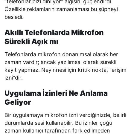
“telefonlar bizi dinliyor” algısını güçlendirdi.
Özellikle reklamların zamanlaması bu şüpheyi
besledi.
Akıllı Telefonlarda Mikrofon
Sürekli Açık mı
Telefonlarda mikrofon donanımsal olarak her
zaman vardır; ancak yazılımsal olarak sürekli
kayıt yapmaz. Neyinnesi için kritik nokta, “erişim
izni”dir.
Uygulama İzinleri Ne Anlama
Geliyor
Bir uygulamaya mikrofon izni verdiğinizde, belirli
durumlarda sesi kullanabilir. Bu izinler çoğu
zaman kullanıcı tarafından fark edilmeden