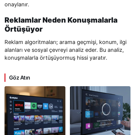
onaylanır.
Reklamlar Neden Konuşmalarla
Örtüşüyor
Reklam algoritmaları; arama geçmişi, konum, ilgi
alanları ve sosyal çevreyi analiz eder. Bu analiz,
konuşmalarla örtüşüyormuş hissi yaratır.
Göz Atın