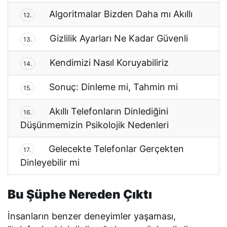
Algoritmalar Bizden Daha mı Akıllı
12.
Gizlilik Ayarları Ne Kadar Güvenli
13.
Kendimizi Nasıl Koruyabiliriz
14.
Sonuç: Dinleme mi, Tahmin mi
15.
Akıllı Telefonların Dinlediğini
16.
Düşünmemizin Psikolojik Nedenleri
Gelecekte Telefonlar Gerçekten
17.
Dinleyebilir mi
Bu Şüphe Nereden Çıktı
İnsanların benzer deneyimler yaşaması,