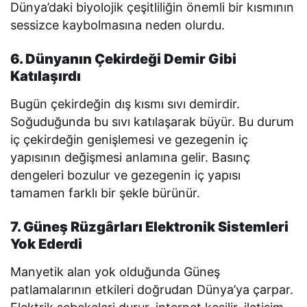
Dünya’daki biyolojik çeşitliliğin önemli bir kısmının
sessizce kaybolmasına neden olurdu.
6. Dünyanın Çekirdeği Demir Gibi
Katılaşırdı
Bugün çekirdeğin dış kısmı sıvı demirdir.
Soğuduğunda bu sıvı katılaşarak büyür. Bu durum
iç çekirdeğin genişlemesi ve gezegenin iç
yapısının değişmesi anlamına gelir. Basınç
dengeleri bozulur ve gezegenin iç yapısı
tamamen farklı bir şekle bürünür.
7. Güneş Rüzgârları Elektronik Sistemleri
Yok Ederdi
Manyetik alan yok olduğunda Güneş
patlamalarının etkileri doğrudan Dünya’ya çarpar.