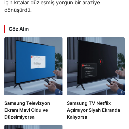
için kıtalar düzleşmiş yorgun bir araziye
dönüşürdü.
Göz Atın
Samsung Televizyon
Samsung TV Netflix
Ekranı Mavi Oldu ve
Açılmıyor Siyah Ekranda
Düzelmiyorsa
Kalıyorsa