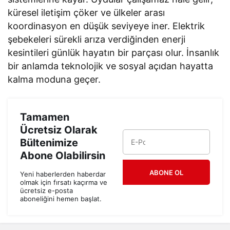
küresel iletişim çöker ve ülkeler arası
koordinasyon en düşük seviyeye iner. Elektrik
şebekeleri sürekli arıza verdiğinden enerji
kesintileri günlük hayatın bir parçası olur. İnsanlık
bir anlamda teknolojik ve sosyal açıdan hayatta
kalma moduna geçer.
Tamamen
Ücretsiz Olarak
Bültenimize
Abone Olabilirsin
ABONE OL
Yeni haberlerden haberdar
olmak için fırsatı kaçırma ve
ücretsiz e-posta
aboneliğini hemen başlat.