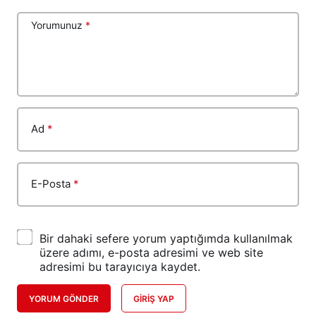
Yorumunuz
*
Ad
*
E-Posta
*
Bir dahaki sefere yorum yaptığımda kullanılmak
üzere adımı, e-posta adresimi ve web site
adresimi bu tarayıcıya kaydet.
YORUM GÖNDER
GIRIŞ YAP