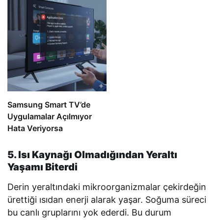
Samsung Smart TV’de
Uygulamalar Açılmıyor
Hata Veriyorsa
5. Isı Kaynağı Olmadığından Yeraltı
Yaşamı Biterdi
Derin yeraltındaki mikroorganizmalar çekirdeğin
ürettiği ısıdan enerji alarak yaşar. Soğuma süreci
bu canlı gruplarını yok ederdi. Bu durum