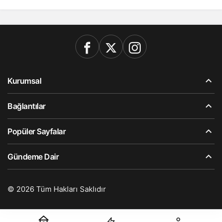
Kurumsal
Bağlantılar
Popüler Sayfalar
Gündeme Dair
© 2026 Tüm Hakları Saklıdır