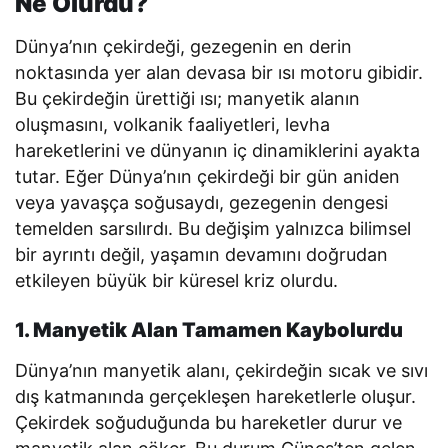
Ne Olurdu?
Dünya’nın çekirdeği, gezegenin en derin
noktasında yer alan devasa bir ısı motoru gibidir.
Bu çekirdeğin ürettiği ısı; manyetik alanın
oluşmasını, volkanik faaliyetleri, levha
hareketlerini ve dünyanın iç dinamiklerini ayakta
tutar. Eğer Dünya’nın çekirdeği bir gün aniden
veya yavaşça soğusaydı, gezegenin dengesi
temelden sarsılırdı. Bu değişim yalnızca bilimsel
bir ayrıntı değil, yaşamın devamını doğrudan
etkileyen büyük bir küresel kriz olurdu.
1. Manyetik Alan Tamamen Kaybolurdu
Dünya’nın manyetik alanı, çekirdeğin sıcak ve sıvı
dış katmanında gerçekleşen hareketlerle oluşur.
Çekirdek soğuduğunda bu hareketler durur ve