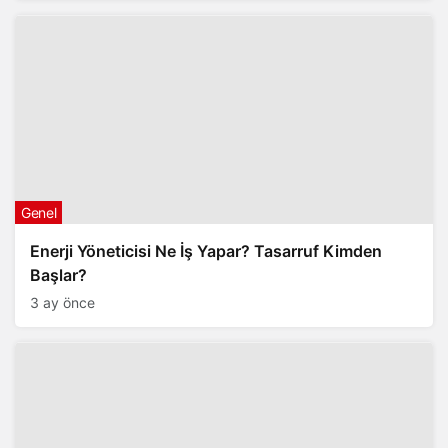
Genel
Enerji Yöneticisi Ne İş Yapar? Tasarruf Kimden
Başlar?
3 ay önce