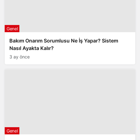
Genel
Bakım Onarım Sorumlusu Ne İş Yapar? Sistem
Nasıl Ayakta Kalır?
3 ay önce
Genel