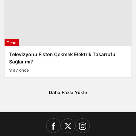
Genel
Televizyonu Fişten Çekmek Elektrik Tasarrufu
Sağlar mı?
9 ay önce
Daha Fazla Yükle