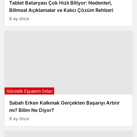
Tablet Bataryası Çok Hızlı Bitiyor: Nedenleri,
Bilimsel Açıklamalar ve Kalıcı Çözüm Rehberi
8 ay önce
Gündelik Eşyaların Sırları
Sabah Erken Kalkmak Gerçekten Başarıyı Artırır
mı? Bilim Ne Diyor?
9 ay önce