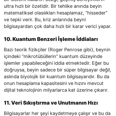
ultra hızlı bir özetidir. Bir tehlike anında beyin
matematiksel olasılıkları hesaplamaz, “hisseder”
ve tepki verir. Bu, kriz anlarında beyni
bilgisayardan çok daha hızlı bir karar verici yapar.
10. Kuantum Benzeri İşleme İddiaları
Bazı teorik fizikçiler (Roger Penrose gibi), beynin
içindeki “mikrotübüllerin” kuantum düzeyinde
işlemler yapabileceğini iddia etmektedir. Eğer bu
doğruysa, beyin sadece bir süper bilgisayar değil,
aslında biyolojik bir kuantum bilgisayarıdır. Bu da
onun hesaplama kapasitesini ve hızını mevcut
dijital teknolojinin milyarlarca kat üzerine çıkarır.
11. Veri Sıkıştırma ve Unutmanın Hızı
Bilgisayarlar her şeyi kaydetmeye çalışır ve bu da