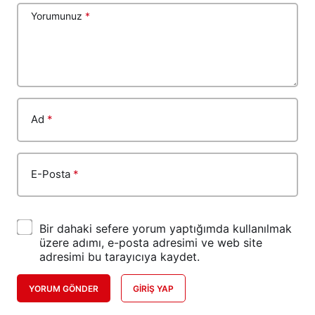
Yorumunuz
*
Ad
*
E-Posta
*
Bir dahaki sefere yorum yaptığımda kullanılmak
üzere adımı, e-posta adresimi ve web site
adresimi bu tarayıcıya kaydet.
YORUM GÖNDER
GIRIŞ YAP