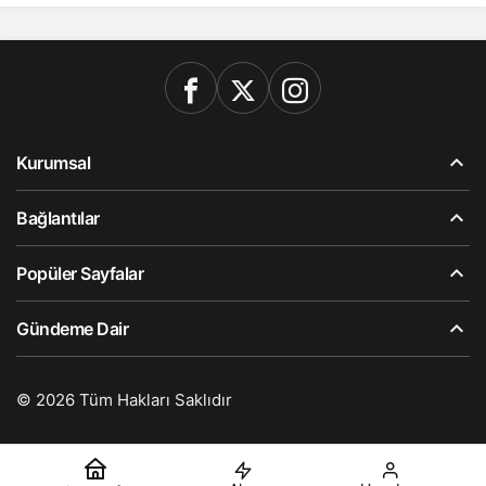
Kurumsal
Bağlantılar
Popüler Sayfalar
Gündeme Dair
© 2026 Tüm Hakları Saklıdır