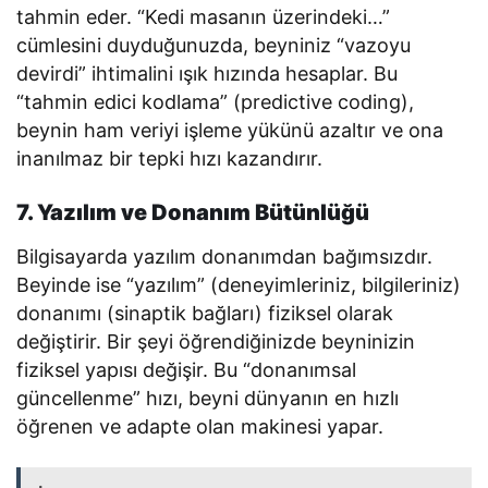
tahmin eder. “Kedi masanın üzerindeki…”
cümlesini duyduğunuzda, beyniniz “vazoyu
devirdi” ihtimalini ışık hızında hesaplar. Bu
“tahmin edici kodlama” (predictive coding),
beynin ham veriyi işleme yükünü azaltır ve ona
inanılmaz bir tepki hızı kazandırır.
7. Yazılım ve Donanım Bütünlüğü
Bilgisayarda yazılım donanımdan bağımsızdır.
Beyinde ise “yazılım” (deneyimleriniz, bilgileriniz)
donanımı (sinaptik bağları) fiziksel olarak
değiştirir. Bir şeyi öğrendiğinizde beyninizin
fiziksel yapısı değişir. Bu “donanımsal
güncellenme” hızı, beyni dünyanın en hızlı
öğrenen ve adapte olan makinesi yapar.