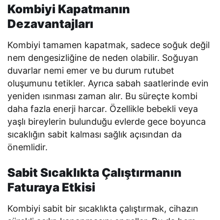
Kombiyi Kapatmanın
Dezavantajları
Kombiyi tamamen kapatmak, sadece soğuk değil
nem dengesizliğine de neden olabilir. Soğuyan
duvarlar nemi emer ve bu durum rutubet
oluşumunu tetikler. Ayrıca sabah saatlerinde evin
yeniden ısınması zaman alır. Bu süreçte kombi
daha fazla enerji harcar. Özellikle bebekli veya
yaşlı bireylerin bulunduğu evlerde gece boyunca
sıcaklığın sabit kalması sağlık açısından da
önemlidir.
Sabit Sıcaklıkta Çalıştırmanın
Faturaya Etkisi
Kombiyi sabit bir sıcaklıkta çalıştırmak, cihazın