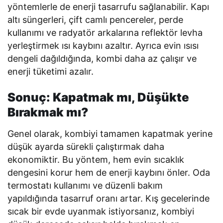
yöntemlerle de enerji tasarrufu sağlanabilir. Kapı
altı süngerleri, çift camlı pencereler, perde
kullanımı ve radyatör arkalarına reflektör levha
yerleştirmek ısı kaybını azaltır. Ayrıca evin ısısı
dengeli dağıldığında, kombi daha az çalışır ve
enerji tüketimi azalır.
Sonuç: Kapatmak mı, Düşükte
Bırakmak mı?
Genel olarak, kombiyi tamamen kapatmak yerine
düşük ayarda sürekli çalıştırmak daha
ekonomiktir. Bu yöntem, hem evin sıcaklık
dengesini korur hem de enerji kaybını önler. Oda
termostatı kullanımı ve düzenli bakım
yapıldığında tasarruf oranı artar. Kış gecelerinde
sıcak bir evde uyanmak istiyorsanız, kombiyi