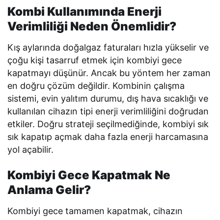
Kombi Kullanımında Enerji
Verimliliği Neden Önemlidir?
Kış aylarında doğalgaz faturaları hızla yükselir ve
çoğu kişi tasarruf etmek için kombiyi gece
kapatmayı düşünür. Ancak bu yöntem her zaman
en doğru çözüm değildir. Kombinin çalışma
sistemi, evin yalıtım durumu, dış hava sıcaklığı ve
kullanılan cihazın tipi enerji verimliliğini doğrudan
etkiler. Doğru strateji seçilmediğinde, kombiyi sık
sık kapatıp açmak daha fazla enerji harcamasına
yol açabilir.
Kombiyi Gece Kapatmak Ne
Anlama Gelir?
Kombiyi gece tamamen kapatmak, cihazın