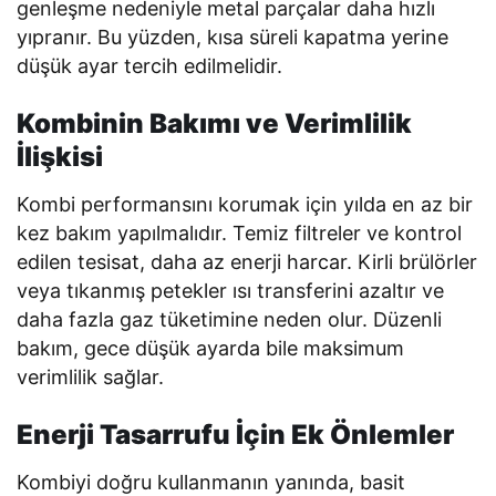
genleşme nedeniyle metal parçalar daha hızlı
yıpranır. Bu yüzden, kısa süreli kapatma yerine
düşük ayar tercih edilmelidir.
Kombinin Bakımı ve Verimlilik
İlişkisi
Kombi performansını korumak için yılda en az bir
kez bakım yapılmalıdır. Temiz filtreler ve kontrol
edilen tesisat, daha az enerji harcar. Kirli brülörler
veya tıkanmış petekler ısı transferini azaltır ve
daha fazla gaz tüketimine neden olur. Düzenli
bakım, gece düşük ayarda bile maksimum
verimlilik sağlar.
Enerji Tasarrufu İçin Ek Önlemler
Kombiyi doğru kullanmanın yanında, basit