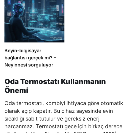
Beyin-bilgisayar
bağlantısı gerçek mi? –
Neyinnesi sorguluyor
Oda Termostatı Kullanmanın
Önemi
Oda termostatı, kombiyi ihtiyaca göre otomatik
olarak açıp kapatır. Bu cihaz sayesinde evin
sıcaklığı sabit tutulur ve gereksiz enerji
harcanmaz. Termostatı gece için birkaç derece