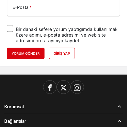
E-Posta
*
Bir dahaki sefere yorum yaptığımda kullanılmak
üzere adımı, e-posta adresimi ve web site
adresimi bu tarayıcıya kaydet.
YORUM GÖNDER
GIRIŞ YAP
Kurumsal
Bağlantılar