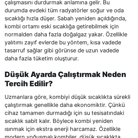
çalışmasını durdurmak anlamına gelir. Bu
durumda evdeki tüm radyatörler soğur ve oda
sıcaklığı hızla düşer. Sabah yeniden açıldığında,
kombi ortamı eski sıcaklığa getirebilmek için
normalden daha fazla doğalgaz yakar. Özellikle
yalıtımı zayıf evlerde bu yöntem, kısa vadede
tasarruf sağlar gibi görünse de uzun vadede
daha fazla tüketim oluşturur.
Düşük Ayarda Çalıştırmak Neden
Tercih Edilir?
Uzmanlara göre, kombiyi düşük sıcaklıkta sürekli
çalıştırmak genellikle daha ekonomiktir. Çünkü
cihaz tamamen durmadığı için su tesisatındaki
sıcaklık sabit kalır. Böylece kombi yeniden
ısınmak için ekstra enerji harcamaz. Özellikle
modern yoğuşmalı kombiler, düşük sıcaklıkta