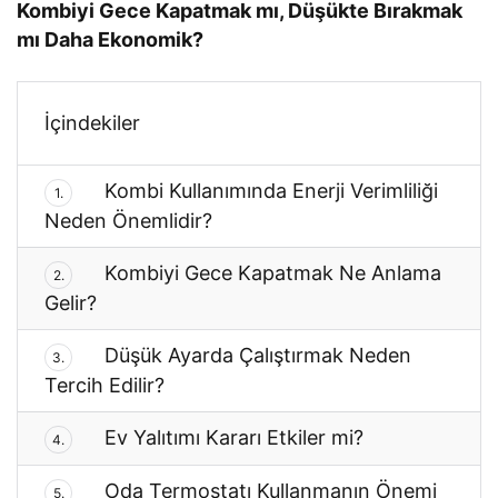
Kombiyi Gece Kapatmak mı, Düşükte Bırakmak
mı Daha Ekonomik?
İçindekiler
Kombi Kullanımında Enerji Verimliliği
1.
Neden Önemlidir?
Kombiyi Gece Kapatmak Ne Anlama
2.
Gelir?
Düşük Ayarda Çalıştırmak Neden
3.
Tercih Edilir?
Ev Yalıtımı Kararı Etkiler mi?
4.
Oda Termostatı Kullanmanın Önemi
5.