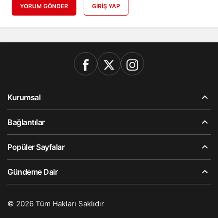
YORUM GÖNDER
GIRIŞ YAP
Kurumsal
Bağlantılar
Popüler Sayfalar
Gündeme Dair
© 2026 Tüm Hakları Saklıdır