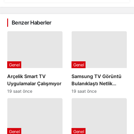
Benzer Haberler
Genel
Genel
Arçelik Smart TV
Samsung TV Görüntü
Uygulamalar Çalışmıyor
Bulanıklaştı Netlik
Ayarları İşe Yaramıyorsa
19 saat önce
19 saat önce
Genel
Genel