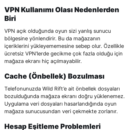
Geliyorsa
VPN Kullanımı Olası Nedenlerden
Biri
VPN açık olduğunda oyun sizi yanlış sunucu
bölgesine yönlendirir. Bu da mağazanın
içeriklerini yükleyememesine sebep olur. Özellikle
ücretsiz VPN’lerde gecikme çok fazla olduğu için
mağaza ekranı hiç açılmayabilir.
Cache (Önbellek) Bozulması
Telefonunuzda Wild Rift’e ait önbellek dosyaları
bozulduğunda mağaza ekranı doğru yüklenemez.
Uygulama veri dosyaları hasarlandığında oyun
mağaza sunucusundan veri çekmekte zorlanır.
Hesap Eşitleme Problemleri