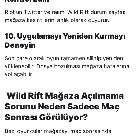
Riot’un Twitter ve resmi Wild Rift durum sayfası
mağaza kesintilerini anlık olarak duyurur.
10. Uygulamayı Yeniden Kurmayı
Deneyin
Son çare olarak oyun tamamen silinip yeniden
yüklenebilir. Dosya bozulması mağaza hatalarına
yol açabilir.
Wild Rift Mağaza Açılmama
Sorunu Neden Sadece Maç
Sonrası Görülüyor?
Bazı oyuncular mağazayı maç sonrasında