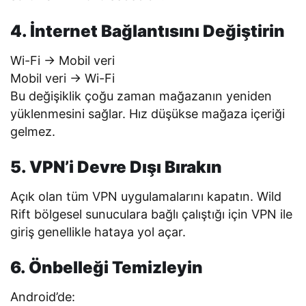
4. İnternet Bağlantısını Değiştirin
Wi-Fi → Mobil veri
Mobil veri → Wi-Fi
Bu değişiklik çoğu zaman mağazanın yeniden
yüklenmesini sağlar. Hız düşükse mağaza içeriği
gelmez.
5. VPN’i Devre Dışı Bırakın
Açık olan tüm VPN uygulamalarını kapatın. Wild
Rift bölgesel sunuculara bağlı çalıştığı için VPN ile
giriş genellikle hataya yol açar.
6. Önbelleği Temizleyin
Android’de: