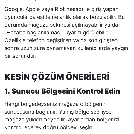
Google, Apple veya Riot hesabı ile giriş yapan
oyuncularda eşitleme anlık olarak bozulabilir. Bu
durumda mağaza sekmesi açılmayabilir ya da
“Hesaba bağlanılamadı” uyarısı görülebilir.
Özellikle telefon değiştiren ya da son girişten
sonra uzun süre oynamayan kullanıcılarda yaygın
bir sorundur.
KESİN ÇÖZÜM ÖNERİLERİ
1. Sunucu Bölgesini Kontrol Edin
Hangi bölgedeyseniz mağaza o bölgenin
sunucusuna bağlanır. Yanlış bölge seçiliyse
mağaza yüklenmeyebilir. Ayarlardan bölgenizi
kontrol ederek doğru bölgeyi seçin.