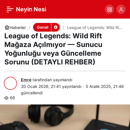
League of Legends: Wild
+
-
0
Paylaş
Neyin Nesi
Rift Mağaza Açılmıyor —
Genel
Haberler
League of Legends: Wild Rift
Mağaza Açılmıyor — Sunucu
League of Legends: Wild Rift
Yoğunluğu veya Güncelleme
Sunucu Yoğunluğu veya
Sorunu (DETAYLI REHBER)
Mağaza Açılmıyor — Sunucu
Yoğunluğu veya Güncelleme
Güncelleme Sorunu
Sorunu (DETAYLI REHBER)
(DETAYLI REHBER)
Emre
tarafından yayınlandı
30 Ocak 2026, 21:41
yayınlandı
5 Aralık 2025, 21:46
güncellendi
66