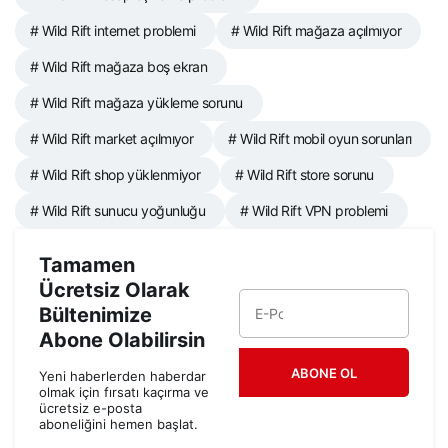
# Wild Rift internet problemi
# Wild Rift mağaza açılmıyor
# Wild Rift mağaza boş ekran
# Wild Rift mağaza yükleme sorunu
# Wild Rift market açılmıyor
# Wild Rift mobil oyun sorunları
# Wild Rift shop yüklenmiyor
# Wild Rift store sorunu
# Wild Rift sunucu yoğunluğu
# Wild Rift VPN problemi
Tamamen
Ücretsiz Olarak
Bültenimize
Abone Olabilirsin
ABONE OL
Yeni haberlerden haberdar
olmak için fırsatı kaçırma ve
ücretsiz e-posta
aboneliğini hemen başlat.