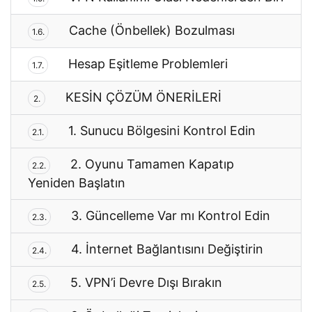
Cache (Önbellek) Bozulması
1.6.
Hesap Eşitleme Problemleri
1.7.
KESİN ÇÖZÜM ÖNERİLERİ
2.
1. Sunucu Bölgesini Kontrol Edin
2.1.
2. Oyunu Tamamen Kapatıp
2.2.
Yeniden Başlatın
3. Güncelleme Var mı Kontrol Edin
2.3.
4. İnternet Bağlantısını Değiştirin
2.4.
5. VPN’i Devre Dışı Bırakın
2.5.