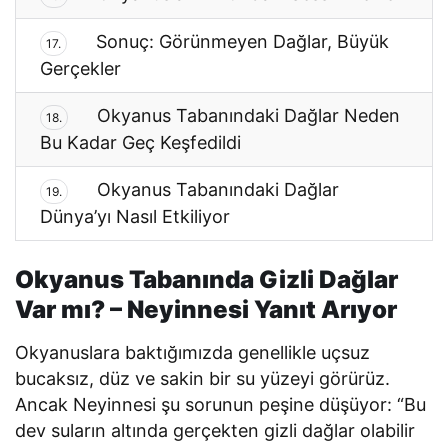
Sonuç: Görünmeyen Dağlar, Büyük
17.
Gerçekler
Okyanus Tabanındaki Dağlar Neden
18.
Bu Kadar Geç Keşfedildi
Okyanus Tabanındaki Dağlar
19.
Dünya’yı Nasıl Etkiliyor
Okyanus Tabanında Gizli Dağlar
Var mı? – Neyinnesi Yanıt Arıyor
Okyanuslara baktığımızda genellikle uçsuz
bucaksız, düz ve sakin bir su yüzeyi görürüz.
Ancak Neyinnesi şu sorunun peşine düşüyor: “Bu
dev suların altında gerçekten gizli dağlar olabilir