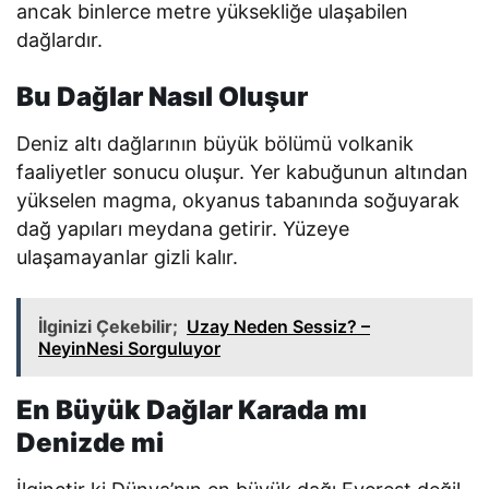
ancak binlerce metre yüksekliğe ulaşabilen
dağlardır.
Bu Dağlar Nasıl Oluşur
Deniz altı dağlarının büyük bölümü volkanik
faaliyetler sonucu oluşur. Yer kabuğunun altından
yükselen magma, okyanus tabanında soğuyarak
dağ yapıları meydana getirir. Yüzeye
ulaşamayanlar gizli kalır.
İlginizi Çekebilir;
Uzay Neden Sessiz? –
NeyinNesi Sorguluyor
En Büyük Dağlar Karada mı
Denizde mi