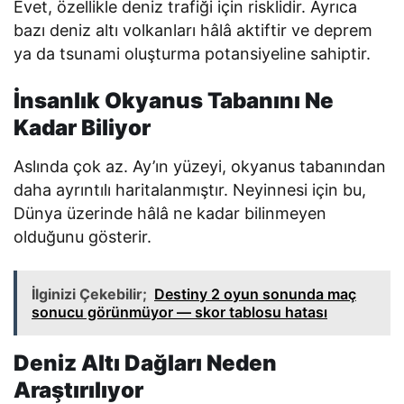
Evet, özellikle deniz trafiği için risklidir. Ayrıca
bazı deniz altı volkanları hâlâ aktiftir ve deprem
ya da tsunami oluşturma potansiyeline sahiptir.
İnsanlık Okyanus Tabanını Ne
Kadar Biliyor
Aslında çok az. Ay’ın yüzeyi, okyanus tabanından
daha ayrıntılı haritalanmıştır. Neyinnesi için bu,
Dünya üzerinde hâlâ ne kadar bilinmeyen
olduğunu gösterir.
İlginizi Çekebilir;
Destiny 2 oyun sonunda maç
sonucu görünmüyor — skor tablosu hatası
Deniz Altı Dağları Neden
Araştırılıyor