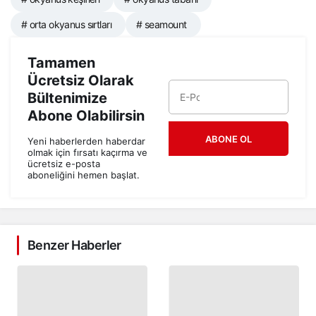
# orta okyanus sırtları
# seamount
Tamamen
Ücretsiz Olarak
Bültenimize
Abone Olabilirsin
ABONE OL
Yeni haberlerden haberdar
olmak için fırsatı kaçırma ve
ücretsiz e-posta
aboneliğini hemen başlat.
Benzer Haberler