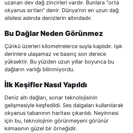
uzanan dev dağ zincirleri vardır. Bunlara “orta
okyanus sırtları” denir. Dünya’nın en uzun dağ
silsilesi aslında denizlerin altındadır.
Bu Dağlar Neden Görünmez
Çünkü üzerleri kilometrelerce suyla kaplıdır. Işık
derinlere ulaşamaz ve basınç son derece
yüksektir. Bu yüzden uzun yıllar boyunca bu
dağların varlığı bilinmiyordu.
İlk Keşifler Nasıl Yapıldı
Deniz altı dağları, sonar teknolojisinin
gelişmesiyle keşfedildi. Ses dalgaları kullanılarak
okyanus tabanının haritası çıkarıldı. Neyinnesi
için bu, teknolojinin görünmeyeni görünür
kılmasının güzel bir örneğidir.