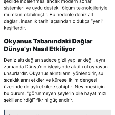
şekilde incelenmesi ancak modern sonar
sistemleri ve uydu destekli ölçüm teknolojileriyle
mümkün olabilmiştir. Bu nedenle deniz altı
dağları, insanlık tarihi açısından oldukça “yeni”
keşiflerdir.
Okyanus Tabanındaki Dağlar
Dünya’yı Nasıl Etkiliyor
Deniz altı dağları sadece gizli yapılar değil, aynı
zamanda Dünya’nın işleyişinde aktif rol oynayan
unsurlardır. Okyanus akıntılarını yönlendirir, su
sıcaklıklarını etkiler ve küresel iklim dengesi
üzerinde dolaylı etkilere sahiptir. Neyinnesi için
bu durum, “görünmeyen şeylerin bile hayatımızı
şekillendirdiği” fikrini güçlendirir.