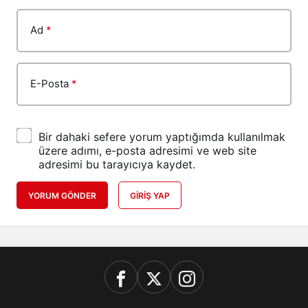
Ad
*
E-Posta
*
Bir dahaki sefere yorum yaptığımda kullanılmak
üzere adımı, e-posta adresimi ve web site
adresimi bu tarayıcıya kaydet.
YORUM GÖNDER
GIRIŞ YAP