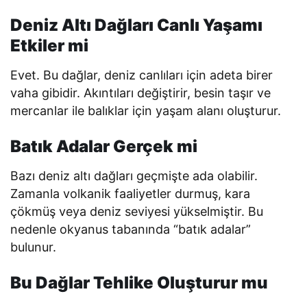
Deniz Altı Dağları Canlı Yaşamı
Etkiler mi
Evet. Bu dağlar, deniz canlıları için adeta birer
vaha gibidir. Akıntıları değiştirir, besin taşır ve
mercanlar ile balıklar için yaşam alanı oluşturur.
Batık Adalar Gerçek mi
Bazı deniz altı dağları geçmişte ada olabilir.
Zamanla volkanik faaliyetler durmuş, kara
çökmüş veya deniz seviyesi yükselmiştir. Bu
nedenle okyanus tabanında “batık adalar”
bulunur.
Bu Dağlar Tehlike Oluşturur mu