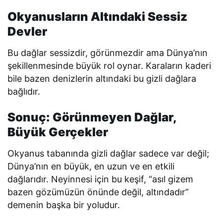
Okyanusların Altındaki Sessiz
Devler
Bu dağlar sessizdir, görünmezdir ama Dünya’nın
şekillenmesinde büyük rol oynar. Karaların kaderi
bile bazen denizlerin altındaki bu gizli dağlara
bağlıdır.
Sonuç: Görünmeyen Dağlar,
Büyük Gerçekler
Okyanus tabanında gizli dağlar sadece var değil;
Dünya’nın en büyük, en uzun ve en etkili
dağlarıdır. Neyinnesi için bu keşif, “asıl gizem
bazen gözümüzün önünde değil, altındadır”
demenin başka bir yoludur.