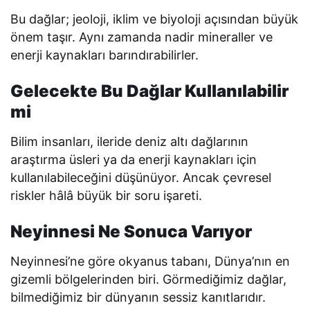
Bu dağlar; jeoloji, iklim ve biyoloji açısından büyük
önem taşır. Aynı zamanda nadir mineraller ve
enerji kaynakları barındırabilirler.
Gelecekte Bu Dağlar Kullanılabilir
mi
Bilim insanları, ileride deniz altı dağlarının
araştırma üsleri ya da enerji kaynakları için
kullanılabileceğini düşünüyor. Ancak çevresel
riskler hâlâ büyük bir soru işareti.
Neyinnesi Ne Sonuca Varıyor
Neyinnesi’ne göre okyanus tabanı, Dünya’nın en
gizemli bölgelerinden biri. Görmediğimiz dağlar,
bilmediğimiz bir dünyanın sessiz kanıtlarıdır.