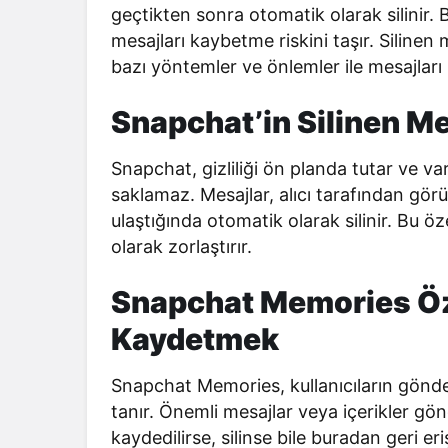
geçtikten sonra otomatik olarak silinir. 
mesajları kaybetme riskini taşır. Silinen
bazı yöntemler ve önlemler ile mesajları k
Snapchat’in Silinen Me
Snapchat, gizliliği ön planda tutar ve va
saklamaz. Mesajlar, alıcı tarafından görü
ulaştığında otomatik olarak silinir. Bu öze
olarak zorlaştırır.
Snapchat Memories Öze
Kaydetmek
Snapchat Memories, kullanıcıların gönde
tanır. Önemli mesajlar veya içerikler 
kaydedilirse, silinse bile buradan geri eri