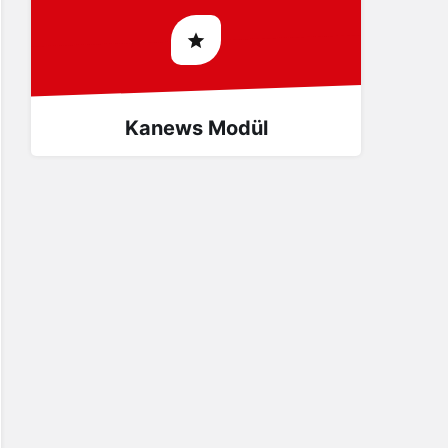
Kanews Modül