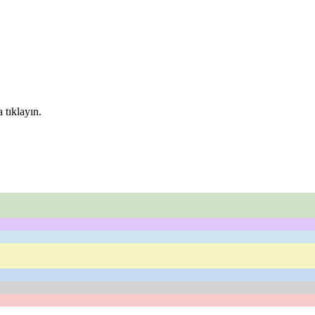
 tıklayın.