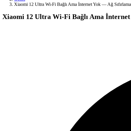
Xiaomi 12 Ultra Wi-Fi Bağlı Ama İnternet Yok — Ağ Sıfırlama
Xiaomi 12 Ultra Wi-Fi Bağlı Ama İnternet