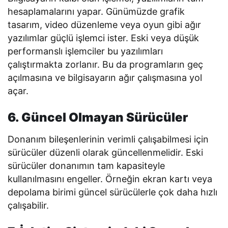
hesaplamalarını yapar. Günümüzde grafik
tasarım, video düzenleme veya oyun gibi ağır
yazılımlar güçlü işlemci ister. Eski veya düşük
performanslı işlemciler bu yazılımları
çalıştırmakta zorlanır. Bu da programların geç
açılmasına ve bilgisayarın ağır çalışmasına yol
açar.
6. Güncel Olmayan Sürücüler
Donanım bileşenlerinin verimli çalışabilmesi için
sürücüler düzenli olarak güncellenmelidir. Eski
sürücüler donanımın tam kapasiteyle
kullanılmasını engeller. Örneğin ekran kartı veya
depolama birimi güncel sürücülerle çok daha hızlı
çalışabilir.