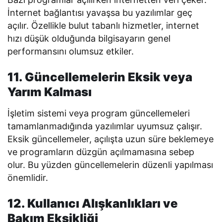
İnternet bağlantısı yavaşsa bu yazılımlar geç
açılır. Özellikle bulut tabanlı hizmetler, internet
hızı düşük olduğunda bilgisayarın genel
performansını olumsuz etkiler.
11. Güncellemelerin Eksik veya
Yarım Kalması
İşletim sistemi veya program güncellemeleri
tamamlanmadığında yazılımlar uyumsuz çalışır.
Eksik güncellemeler, açılışta uzun süre beklemeye
ve programların düzgün açılmamasına sebep
olur. Bu yüzden güncellemelerin düzenli yapılması
önemlidir.
12. Kullanıcı Alışkanlıkları ve
Bakım Eksikliği