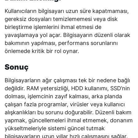
Kullanıcıların bilgisayarı uzun süre kapatmaması,
gereksiz dosyaları temizlememesi veya disk
birleştirme işlemlerini ihmal etmesi de
yavaşlamaya yol açar. Bilgisayarın düzenli olarak
bakımının yapılması, performans sorunlarını
önlemede kritik bir rol oynar.
Sonuç
Bilgisayarların ağır çalışması tek bir nedene bağlı
değildir. RAM yetersizliği, HDD kullanımı, SSD’nin
dolması, işlemcinin zayıf kalması, arka planda
çalışan fazla programlar, virüsler veya kullanıcı
alışkanlıkları bu sorunu doğurabilir. Düzenli bakım
yapmak, güncellemeleri ihmal etmemek, donanım
yükseltmeleriyle sistemi güncel tutmak
bilgisayarların uzun yıllar hızlı çalışmasını sağlar.