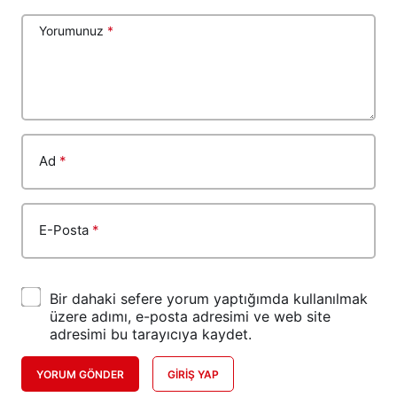
Yorumunuz
*
Ad
*
E-Posta
*
Bir dahaki sefere yorum yaptığımda kullanılmak
üzere adımı, e-posta adresimi ve web site
adresimi bu tarayıcıya kaydet.
YORUM GÖNDER
GIRIŞ YAP