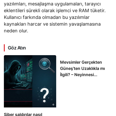
yazılımları, mesajlaşma uygulamaları, tarayıcı
eklentileri sürekli olarak işlemci ve RAM tüketir.
Kullanıcı farkında olmadan bu yazılımlar
kaynakları harcar ve sistemin yavaşlamasına
neden olur.
Göz Atın
Mevsimler Gerçekten
Güneş’ten Uzaklıkla mı
İlgili? – Neyinnesi
Sorguluyor
Siber saldırılar nasıl