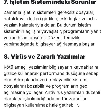
7. İşletim Sistemindeki Sorunlar
Zamanla işletim sistemleri gereksiz dosyalar,
hatalı kayıt defteri girdileri, eski loglar ve artık
yazılım kalıntılarıyla dolar. Bu durum işletim
sisteminin açılışını yavaşlatır, programların yanıt
verme hızını düşürür. Düzenli temizlik
yapılmadığında bilgisayar ağırlaşmaya başlar.
8. Virüs ve Zararlı Yazılımlar
Kötü amaçlı yazılımlar bilgisayarın kaynaklarını
gizlice kullanarak performans düşüşüne sebep
olur. Arka planda veri toplayabilir, sistem
dosyalarını bozabilir ve programların geç
açılmasına yol açar. Antivirüs yazılımları düzenli
olarak çalıştırılmadığında bu tür zararlılar
bilgisayarı kullanılmaz hale getirebilir.