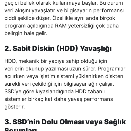
geçici bellek olarak kullanmaya başlar. Bu durum
veri akışını yavaşlatır ve bilgisayarın performansı
ciddi şekilde düşer. Özellikle aynı anda birçok
program açıldığında RAM yetersizliği çok daha
belirgin hale gelir.
2. Sabit Diskin (HDD) Yavaşlığı
HDD, mekanik bir yapıya sahip olduğu için
verilerin okunup yazılması uzun sürer. Programlar
açılırken veya işletim sistemi yüklenirken diskten
sürekli veri çekildiği için bilgisayar ağır çalışır.
SSD’ye göre kıyaslandığında HDD tabanlı
sistemler birkaç kat daha yavaş performans
gösterir.
3. SSD’nin Dolu Olması veya Sağlık
Sorunları