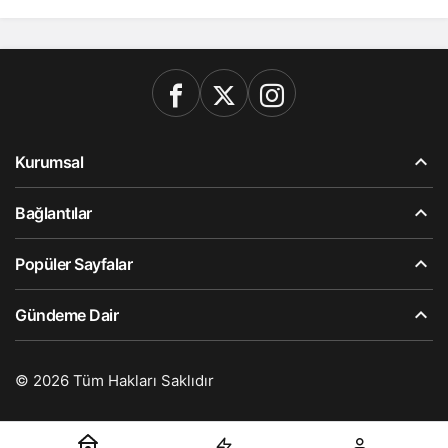
Kurumsal
Bağlantılar
Popüler Sayfalar
Gündeme Dair
© 2026 Tüm Hakları Saklıdır