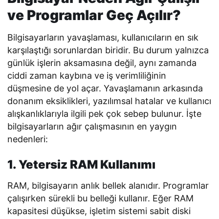
ve Programlar Geç Açılır?
Bilgisayarların yavaşlaması, kullanıcıların en sık
karşılaştığı sorunlardan biridir. Bu durum yalnızca
günlük işlerin aksamasına değil, aynı zamanda
ciddi zaman kaybına ve iş verimliliğinin
düşmesine de yol açar. Yavaşlamanın arkasında
donanım eksiklikleri, yazılımsal hatalar ve kullanıcı
alışkanlıklarıyla ilgili pek çok sebep bulunur. İşte
bilgisayarların ağır çalışmasının en yaygın
nedenleri:
1. Yetersiz RAM Kullanımı
RAM, bilgisayarın anlık bellek alanıdır. Programlar
çalışırken sürekli bu belleği kullanır. Eğer RAM
kapasitesi düşükse, işletim sistemi sabit diski