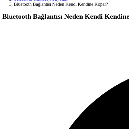
Bluetooth Bağlantısı Neden Kendi Kendine Kopar?
Bluetooth Bağlantısı Neden Kendi Kendin