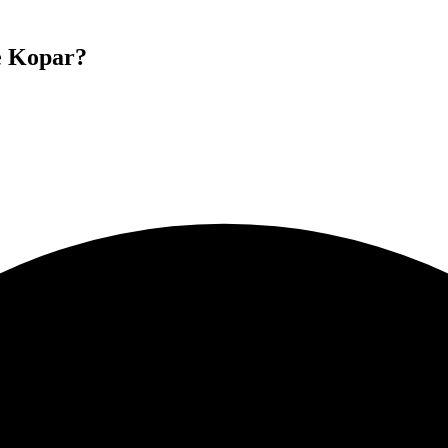
e Kopar?