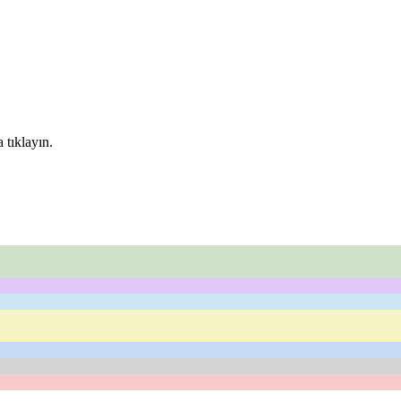
 tıklayın.