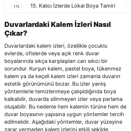
15. Kalıcı İzlerde Lokal Boya Tamiri
1.15.
Duvarlardaki Kalem İzleri Nasıl
Çıkar?
Duvarlardaki kalem izleri, özellikle çocuklu
evlerde, ofislerde veya açık renk duvar
boyalarında sıkça karşılaşılan can sıkıcı bir
sorundur. Kurşun kalem, pastel boya, tükenmez
kalem ya da keçeli kalem izleri zamanla duvarın
estetik görünümünü bozar. Bu izler yanlış
yöntemlerle temizlenmeye çalışıldığında boya
kalkabilir, duvarda silinmeyen izler veya parlama
oluşabilir. Bu nedenle hem kalemin türüne hem de
duvar boyasının yapısına uygun yöntemler tercih
edilmelidir. Aşağıdaki yöntemler, duvar yüzeyine
zarar vermeden kalem izlerini etkili şekilde