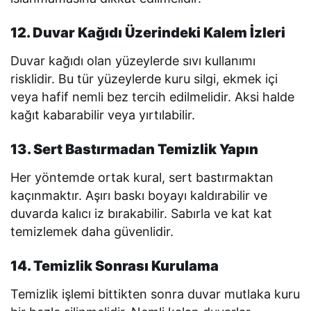
12. Duvar Kağıdı Üzerindeki Kalem İzleri
Duvar kağıdı olan yüzeylerde sıvı kullanımı
risklidir. Bu tür yüzeylerde kuru silgi, ekmek içi
veya hafif nemli bez tercih edilmelidir. Aksi halde
kağıt kabarabilir veya yırtılabilir.
13. Sert Bastırmadan Temizlik Yapın
Her yöntemde ortak kural, sert bastırmaktan
kaçınmaktır. Aşırı baskı boyayı kaldırabilir ve
duvarda kalıcı iz bırakabilir. Sabırla ve kat kat
temizlemek daha güvenlidir.
14. Temizlik Sonrası Kurulama
Temizlik işlemi bittikten sonra duvar mutlaka kuru