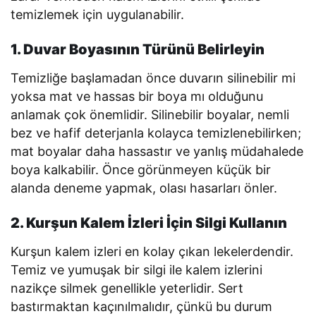
temizlemek için uygulanabilir.
1. Duvar Boyasının Türünü Belirleyin
Temizliğe başlamadan önce duvarın silinebilir mi
yoksa mat ve hassas bir boya mı olduğunu
anlamak çok önemlidir. Silinebilir boyalar, nemli
bez ve hafif deterjanla kolayca temizlenebilirken;
mat boyalar daha hassastır ve yanlış müdahalede
boya kalkabilir. Önce görünmeyen küçük bir
alanda deneme yapmak, olası hasarları önler.
2. Kurşun Kalem İzleri İçin Silgi Kullanın
Kurşun kalem izleri en kolay çıkan lekelerdendir.
Temiz ve yumuşak bir silgi ile kalem izlerini
nazikçe silmek genellikle yeterlidir. Sert
bastırmaktan kaçınılmalıdır, çünkü bu durum