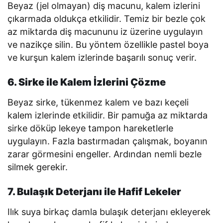
Beyaz (jel olmayan) diş macunu, kalem izlerini
çıkarmada oldukça etkilidir. Temiz bir bezle çok
az miktarda diş macununu iz üzerine uygulayın
ve nazikçe silin. Bu yöntem özellikle pastel boya
ve kurşun kalem izlerinde başarılı sonuç verir.
6. Sirke ile Kalem İzlerini Çözme
Beyaz sirke, tükenmez kalem ve bazı keçeli
kalem izlerinde etkilidir. Bir pamuğa az miktarda
sirke döküp lekeye tampon hareketlerle
uygulayın. Fazla bastırmadan çalışmak, boyanın
zarar görmesini engeller. Ardından nemli bezle
silmek gerekir.
7. Bulaşık Deterjanı ile Hafif Lekeler
Ilık suya birkaç damla bulaşık deterjanı ekleyerek