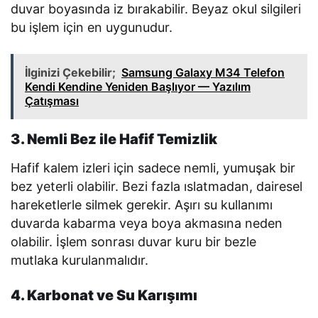
duvar boyasında iz bırakabilir. Beyaz okul silgileri
bu işlem için en uygunudur.
İlginizi Çekebilir;
Samsung Galaxy M34 Telefon
Kendi Kendine Yeniden Başlıyor — Yazılım
Çatışması
3. Nemli Bez ile Hafif Temizlik
Hafif kalem izleri için sadece nemli, yumuşak bir
bez yeterli olabilir. Bezi fazla ıslatmadan, dairesel
hareketlerle silmek gerekir. Aşırı su kullanımı
duvarda kabarma veya boya akmasına neden
olabilir. İşlem sonrası duvar kuru bir bezle
mutlaka kurulanmalıdır.
4. Karbonat ve Su Karışımı