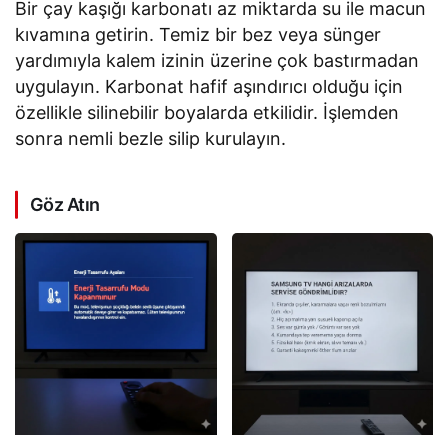
Bir çay kaşığı karbonatı az miktarda su ile macun
kıvamına getirin. Temiz bir bez veya sünger
yardımıyla kalem izinin üzerine çok bastırmadan
uygulayın. Karbonat hafif aşındırıcı olduğu için
özellikle silinebilir boyalarda etkilidir. İşlemden
sonra nemli bezle silip kurulayın.
Göz Atın