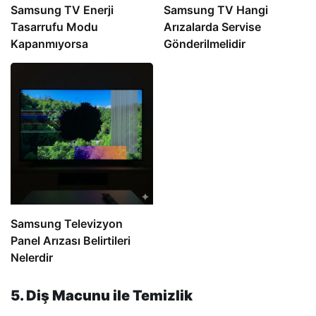
Samsung TV Enerji
Samsung TV Hangi
Tasarrufu Modu
Arızalarda Servise
Kapanmıyorsa
Gönderilmelidir
Samsung Televizyon
Panel Arızası Belirtileri
Nelerdir
5. Diş Macunu ile Temizlik