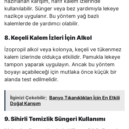
hazırlanan karışım, hafif kalem izlerinde
kullanılabilir. Sünger veya bez yardımıyla lekeye
nazikçe uygulanır. Bu yöntem yağ bazlı
kalemlerde de yardımcı olabilir.
8. Keçeli Kalem İzleri İçin Alkol
İzopropil alkol veya kolonya, keçeli ve tükenmez
kalem izlerinde oldukça etkilidir. Pamukla lekeye
tampon yaparak uygulayın. Ancak bu yöntem
boyayı açabileceği için mutlaka önce küçük bir
alanda test edilmelidir.
İlginizi Çekebilir;
Banyo Tıkanıklıkları İçin En Etkili
Doğal Karışım
9. Sihirli Temizlik Süngeri Kullanımı