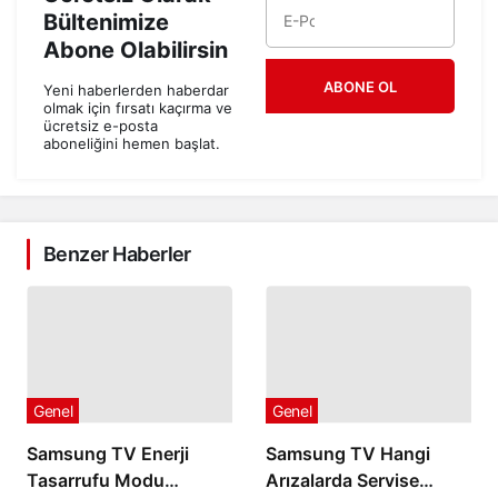
Bültenimize
Abone Olabilirsin
ABONE OL
Yeni haberlerden haberdar
olmak için fırsatı kaçırma ve
ücretsiz e-posta
aboneliğini hemen başlat.
Benzer Haberler
Genel
Genel
Samsung TV Enerji
Samsung TV Hangi
Tasarrufu Modu
Arızalarda Servise