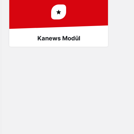
Kanews Modül