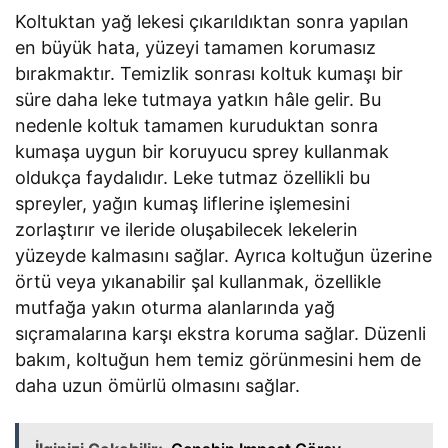
Koltuktan yağ lekesi çıkarıldıktan sonra yapılan
en büyük hata, yüzeyi tamamen korumasız
bırakmaktır. Temizlik sonrası koltuk kumaşı bir
süre daha leke tutmaya yatkın hâle gelir. Bu
nedenle koltuk tamamen kuruduktan sonra
kumaşa uygun bir koruyucu sprey kullanmak
oldukça faydalıdır. Leke tutmaz özellikli bu
spreyler, yağın kumaş liflerine işlemesini
zorlaştırır ve ileride oluşabilecek lekelerin
yüzeyde kalmasını sağlar. Ayrıca koltuğun üzerine
örtü veya yıkanabilir şal kullanmak, özellikle
mutfağa yakın oturma alanlarında yağ
sıçramalarına karşı ekstra koruma sağlar. Düzenli
bakım, koltuğun hem temiz görünmesini hem de
daha uzun ömürlü olmasını sağlar.