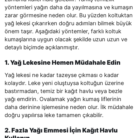
yöntemleri yağın daha da yayılmasına ve kumaşın
zarar görmesine neden olur. Bu yüzden koltuktan
yağ lekesi çıkarırken doğru adımları bilmek büyük
önem taşır. Aşağıdaki yöntemler, farklı koltuk
kumaşlarına uygun olacak şekilde uzun uzun ve
detaylı biçimde açıklanmıştır.
1. Yağ Lekesine Hemen Müdahale Edin
Yağ lekesi ne kadar tazeyse çıkması o kadar
kolaydır. Leke yeni oluştuysa koltuğun üzerine
bastırmadan, temiz bir kağıt havlu veya bezle
yağı emdirin. Ovalamak yağın kumaş liflerinin
daha derinine işlemesine neden olur. İlk müdahale
doğru yapılırsa leke tamamen çıkabilir.
2. Fazla Yağı Emmesi İçin Kağıt Havlu