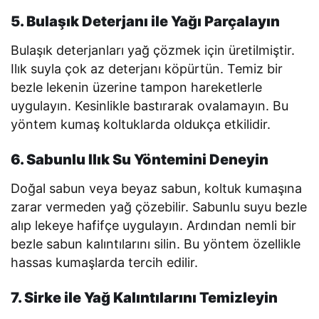
5. Bulaşık Deterjanı ile Yağı Parçalayın
Bulaşık deterjanları yağ çözmek için üretilmiştir.
Ilık suyla çok az deterjanı köpürtün. Temiz bir
bezle lekenin üzerine tampon hareketlerle
uygulayın. Kesinlikle bastırarak ovalamayın. Bu
yöntem kumaş koltuklarda oldukça etkilidir.
6. Sabunlu Ilık Su Yöntemini Deneyin
Doğal sabun veya beyaz sabun, koltuk kumaşına
zarar vermeden yağ çözebilir. Sabunlu suyu bezle
alıp lekeye hafifçe uygulayın. Ardından nemli bir
bezle sabun kalıntılarını silin. Bu yöntem özellikle
hassas kumaşlarda tercih edilir.
7. Sirke ile Yağ Kalıntılarını Temizleyin