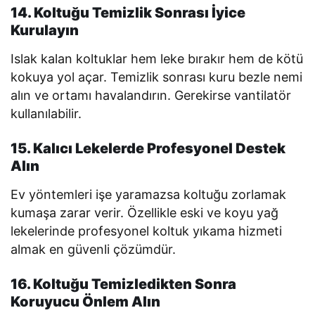
14. Koltuğu Temizlik Sonrası İyice
Kurulayın
Islak kalan koltuklar hem leke bırakır hem de kötü
kokuya yol açar. Temizlik sonrası kuru bezle nemi
alın ve ortamı havalandırın. Gerekirse vantilatör
kullanılabilir.
15. Kalıcı Lekelerde Profesyonel Destek
Alın
Ev yöntemleri işe yaramazsa koltuğu zorlamak
kumaşa zarar verir. Özellikle eski ve koyu yağ
lekelerinde profesyonel koltuk yıkama hizmeti
almak en güvenli çözümdür.
16. Koltuğu Temizledikten Sonra
Koruyucu Önlem Alın