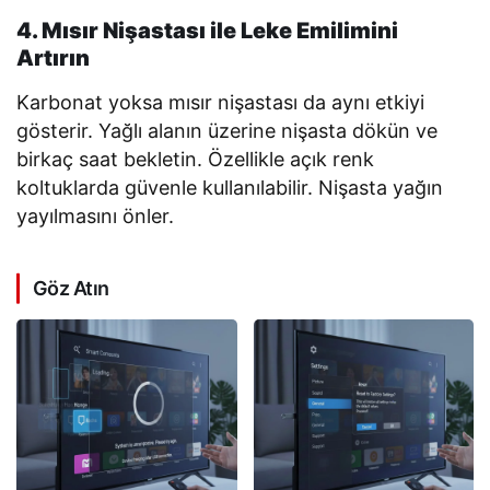
4. Mısır Nişastası ile Leke Emilimini
Artırın
Karbonat yoksa mısır nişastası da aynı etkiyi
gösterir. Yağlı alanın üzerine nişasta dökün ve
birkaç saat bekletin. Özellikle açık renk
koltuklarda güvenle kullanılabilir. Nişasta yağın
yayılmasını önler.
Göz Atın