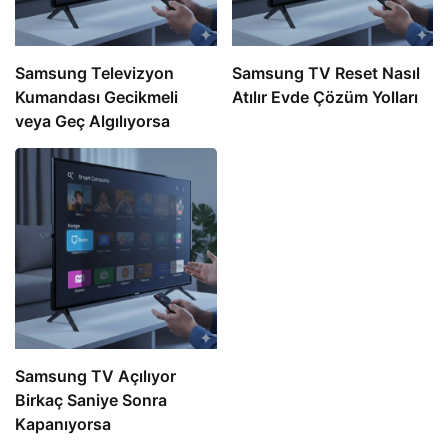
Samsung Televizyon
Samsung TV Reset Nasıl
Kumandası Gecikmeli
Atılır Evde Çözüm Yolları
veya Geç Algılıyorsa
Samsung TV Açılıyor
Birkaç Saniye Sonra
Kapanıyorsa