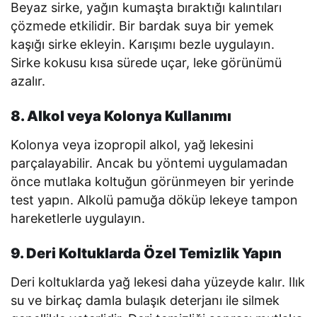
Beyaz sirke, yağın kumaşta bıraktığı kalıntıları
çözmede etkilidir. Bir bardak suya bir yemek
kaşığı sirke ekleyin. Karışımı bezle uygulayın.
Sirke kokusu kısa sürede uçar, leke görünümü
azalır.
8. Alkol veya Kolonya Kullanımı
Kolonya veya izopropil alkol, yağ lekesini
parçalayabilir. Ancak bu yöntemi uygulamadan
önce mutlaka koltuğun görünmeyen bir yerinde
test yapın. Alkolü pamuğa döküp lekeye tampon
hareketlerle uygulayın.
9. Deri Koltuklarda Özel Temizlik Yapın
Deri koltuklarda yağ lekesi daha yüzeyde kalır. Ilık
su ve birkaç damla bulaşık deterjanı ile silmek