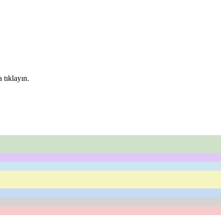
 tıklayın.