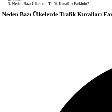
Neden Bazı Ülkelerde Trafik Kuralları Farklıdır?
Neden Bazı Ülkelerde Trafik Kuralları Far