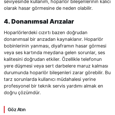
seviyesinde kullanım, hoparlör bileşenlerinin kalıcı
olarak hasar görmesine de neden olabilir.
4. Donanımsal Arızalar
Hoparlörlerdeki cızırtı bazen doğrudan
donanımsal bir arızadan kaynaklanır. Hoparlör
bobinlerinin yanması, diyaframın hasar görmesi
veya ses kartında meydana gelen sorunlar, ses
kalitesini doğrudan etkiler. Özellikle telefonun
yere düşmesi veya sert darbelere maruz kalması
durumunda hoparlör bileşenleri zarar görebilir. Bu
tarz sorunlarda kullanıcı müdahalesi yerine
profesyonel bir teknik servis yardımı almak en
doğru çözümdür.
Göz Atın