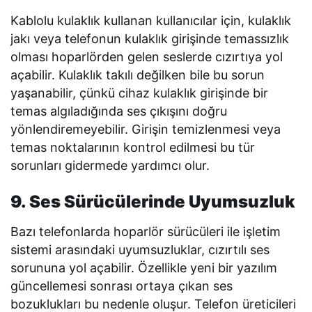
Kablolu kulaklık kullanan kullanıcılar için, kulaklık
jakı veya telefonun kulaklık girişinde temassızlık
olması hoparlörden gelen seslerde cızırtıya yol
açabilir. Kulaklık takılı değilken bile bu sorun
yaşanabilir, çünkü cihaz kulaklık girişinde bir
temas algıladığında ses çıkışını doğru
yönlendiremeyebilir. Girişin temizlenmesi veya
temas noktalarının kontrol edilmesi bu tür
sorunları gidermede yardımcı olur.
9. Ses Sürücülerinde Uyumsuzluk
Bazı telefonlarda hoparlör sürücüleri ile işletim
sistemi arasındaki uyumsuzluklar, cızırtılı ses
sorununa yol açabilir. Özellikle yeni bir yazılım
güncellemesi sonrası ortaya çıkan ses
bozuklukları bu nedenle oluşur. Telefon üreticileri