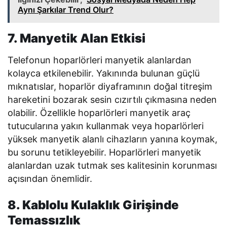
Aynı Şarkılar Trend Olur?
7. Manyetik Alan Etkisi
Telefonun hoparlörleri manyetik alanlardan
kolayca etkilenebilir. Yakınında bulunan güçlü
mıknatıslar, hoparlör diyaframının doğal titreşim
hareketini bozarak sesin cızırtılı çıkmasına neden
olabilir. Özellikle hoparlörleri manyetik araç
tutucularına yakın kullanmak veya hoparlörleri
yüksek manyetik alanlı cihazların yanına koymak,
bu sorunu tetikleyebilir. Hoparlörleri manyetik
alanlardan uzak tutmak ses kalitesinin korunması
açısından önemlidir.
8. Kablolu Kulaklık Girişinde
Temassızlık