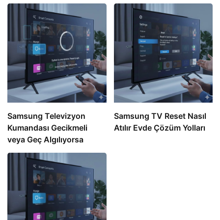
Samsung Televizyon
Samsung TV Reset Nasıl
Kumandası Gecikmeli
Atılır Evde Çözüm Yolları
veya Geç Algılıyorsa