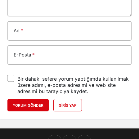
Ad
*
E-Posta
*
Bir dahaki sefere yorum yaptığımda kullanılmak
üzere adımı, e-posta adresimi ve web site
adresimi bu tarayıcıya kaydet.
YORUM GÖNDER
GIRIŞ YAP