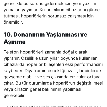
genellikle bu sorunu gidermek için yeni yazılım
yamaları yayınlar. Kullanıcıların cihazlarını güncel
tutması, hoparlörlerin sorunsuz çalışması için
önemlidir.
10. Donanımın Yaşlanması ve
Aşınma
Telefon hoparlörleri zamanla doğal olarak
yıpranır. Özellikle uzun yıllar boyunca kullanılan
cihazlarda hoparlör bileşenleri eski performansını
kaybeder. Diyaframın esnekliği azalır, bobinlerde
gevşeme olabilir ve ses çıkışında cızırtılar ortaya
çıkar. Bu tür durumlarda hoparlörün değiştirilmesi
veya cihazın genel bakımının yapılması
gerekebilir.