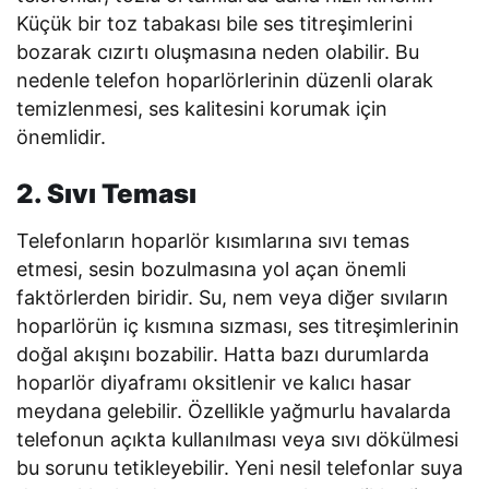
Küçük bir toz tabakası bile ses titreşimlerini
bozarak cızırtı oluşmasına neden olabilir. Bu
nedenle telefon hoparlörlerinin düzenli olarak
temizlenmesi, ses kalitesini korumak için
önemlidir.
2. Sıvı Teması
Telefonların hoparlör kısımlarına sıvı temas
etmesi, sesin bozulmasına yol açan önemli
faktörlerden biridir. Su, nem veya diğer sıvıların
hoparlörün iç kısmına sızması, ses titreşimlerinin
doğal akışını bozabilir. Hatta bazı durumlarda
hoparlör diyaframı oksitlenir ve kalıcı hasar
meydana gelebilir. Özellikle yağmurlu havalarda
telefonun açıkta kullanılması veya sıvı dökülmesi
bu sorunu tetikleyebilir. Yeni nesil telefonlar suya