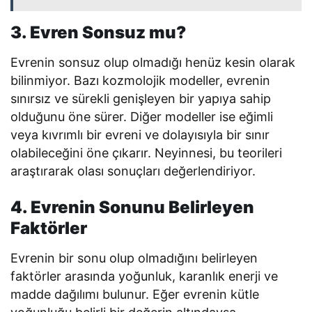
3. Evren Sonsuz mu?
Evrenin sonsuz olup olmadığı henüz kesin olarak
bilinmiyor. Bazı kozmolojik modeller, evrenin
sınırsız ve sürekli genişleyen bir yapıya sahip
olduğunu öne sürer. Diğer modeller ise eğimli
veya kıvrımlı bir evreni ve dolayısıyla bir sınır
olabileceğini öne çıkarır. Neyinnesi, bu teorileri
araştırarak olası sonuçları değerlendiriyor.
4. Evrenin Sonunu Belirleyen
Faktörler
Evrenin bir sonu olup olmadığını belirleyen
faktörler arasında yoğunluk, karanlık enerji ve
madde dağılımı bulunur. Eğer evrenin kütle