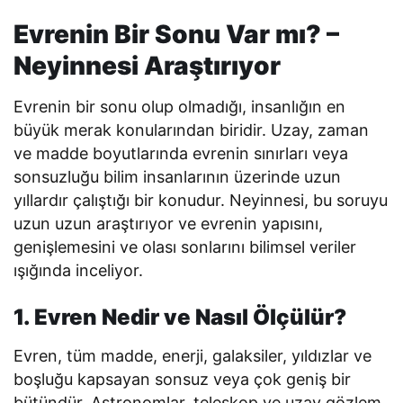
Evrenin Bir Sonu Var mı? –
Neyinnesi Araştırıyor
Evrenin bir sonu olup olmadığı, insanlığın en
büyük merak konularından biridir. Uzay, zaman
ve madde boyutlarında evrenin sınırları veya
sonsuzluğu bilim insanlarının üzerinde uzun
yıllardır çalıştığı bir konudur. Neyinnesi, bu soruyu
uzun uzun araştırıyor ve evrenin yapısını,
genişlemesini ve olası sonlarını bilimsel veriler
ışığında inceliyor.
1. Evren Nedir ve Nasıl Ölçülür?
Evren, tüm madde, enerji, galaksiler, yıldızlar ve
boşluğu kapsayan sonsuz veya çok geniş bir
bütündür. Astronomlar, teleskop ve uzay gözlem