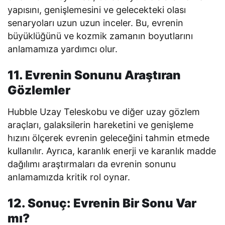
yapısını, genişlemesini ve gelecekteki olası
senaryoları uzun uzun inceler. Bu, evrenin
büyüklüğünü ve kozmik zamanın boyutlarını
anlamamıza yardımcı olur.
11. Evrenin Sonunu Araştıran
Gözlemler
Hubble Uzay Teleskobu ve diğer uzay gözlem
araçları, galaksilerin hareketini ve genişleme
hızını ölçerek evrenin geleceğini tahmin etmede
kullanılır. Ayrıca, karanlık enerji ve karanlık madde
dağılımı araştırmaları da evrenin sonunu
anlamamızda kritik rol oynar.
12. Sonuç: Evrenin Bir Sonu Var
mı?