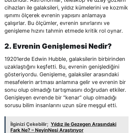
cihazları ile galaksileri, yıldız kümelerini ve kozmik
ışınımı ölçerek evrenin yapısını anlamaya
çalışırlar. Bu ölçümler, evrenin sınırlarını ve
genişleme hızını tahmin etmede kritik rol oynar.
2. Evrenin Genişlemesi Nedir?
1920’lerde Edwin Hubble, galaksilerin birbirinden
uzaklaştığını keşfetti. Bu, evrenin genişlediğini
gösteriyordu. Genişleme, galaksiler arasındaki
mesafelerin artması anlamına gelir ve evrenin bir
sonu olup olmadığı tartışmasını doğrudan etkiler.
Genişleyen evrende bir “kenar” olup olmadığı
sorusu bilim insanlarını uzun süre meşgul etti.
İlginizi Çekebilir;
Yıldız ile Gezegen Arasındaki
Fark Ne? – NeyinNesi Araştırıyor