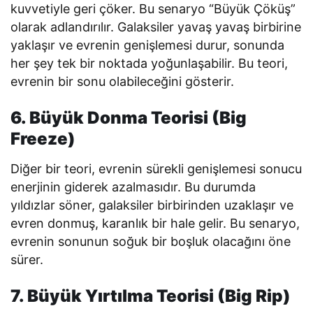
kuvvetiyle geri çöker. Bu senaryo “Büyük Çöküş”
olarak adlandırılır. Galaksiler yavaş yavaş birbirine
yaklaşır ve evrenin genişlemesi durur, sonunda
her şey tek bir noktada yoğunlaşabilir. Bu teori,
evrenin bir sonu olabileceğini gösterir.
6. Büyük Donma Teorisi (Big
Freeze)
Diğer bir teori, evrenin sürekli genişlemesi sonucu
enerjinin giderek azalmasıdır. Bu durumda
yıldızlar söner, galaksiler birbirinden uzaklaşır ve
evren donmuş, karanlık bir hale gelir. Bu senaryo,
evrenin sonunun soğuk bir boşluk olacağını öne
sürer.
7. Büyük Yırtılma Teorisi (Big Rip)