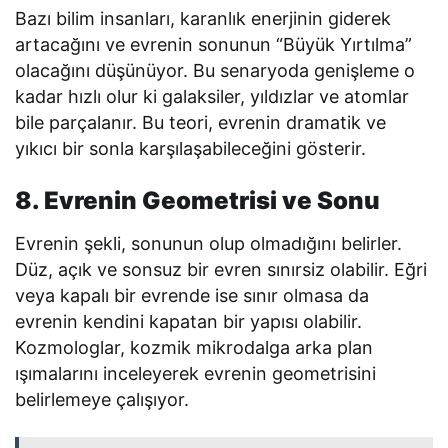
Bazı bilim insanları, karanlık enerjinin giderek
artacağını ve evrenin sonunun “Büyük Yırtılma”
olacağını düşünüyor. Bu senaryoda genişleme o
kadar hızlı olur ki galaksiler, yıldızlar ve atomlar
bile parçalanır. Bu teori, evrenin dramatik ve
yıkıcı bir sonla karşılaşabileceğini gösterir.
8. Evrenin Geometrisi ve Sonu
Evrenin şekli, sonunun olup olmadığını belirler.
Düz, açık ve sonsuz bir evren sınırsiz olabilir. Eğri
veya kapalı bir evrende ise sınır olmasa da
evrenin kendini kapatan bir yapısı olabilir.
Kozmologlar, kozmik mikrodalga arka plan
ışımalarını inceleyerek evrenin geometrisini
belirlemeye çalışıyor.