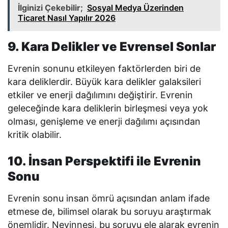
İlginizi Çekebilir;
Sosyal Medya Üzerinden
Ticaret Nasıl Yapılır 2026
9. Kara Delikler ve Evrensel Sonlar
Evrenin sonunu etkileyen faktörlerden biri de
kara deliklerdir. Büyük kara delikler galaksileri
etkiler ve enerji dağılımını değiştirir. Evrenin
geleceğinde kara deliklerin birleşmesi veya yok
olması, genişleme ve enerji dağılımı açısından
kritik olabilir.
10. İnsan Perspektifi ile Evrenin
Sonu
Evrenin sonu insan ömrü açısından anlam ifade
etmese de, bilimsel olarak bu soruyu araştırmak
önemlidir. Neyinnesi, bu soruyu ele alarak evrenin