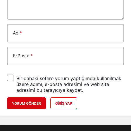
Ad
*
E-Posta
*
Bir dahaki sefere yorum yaptığımda kullanılmak
üzere adımı, e-posta adresimi ve web site
adresimi bu tarayıcıya kaydet.
YORUM GÖNDER
GIRIŞ YAP