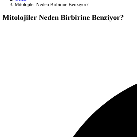
Mitolojiler Neden Birbirine Benziyor?
Mitolojiler Neden Birbirine Benziyor?