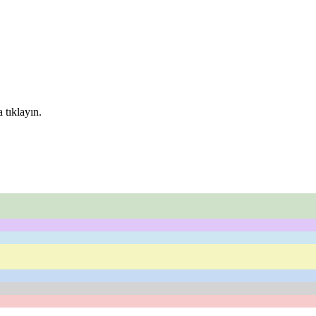
 tıklayın.